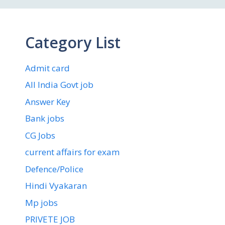
Category List
Admit card
All India Govt job
Answer Key
Bank jobs
CG Jobs
current affairs for exam
Defence/Police
Hindi Vyakaran
Mp jobs
PRIVETE JOB