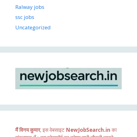
Ralway jobs
ssc jobs
Uncategorized
मैं विनय कुमार
, इस वेबसाइट
NewJobSearch.in
का