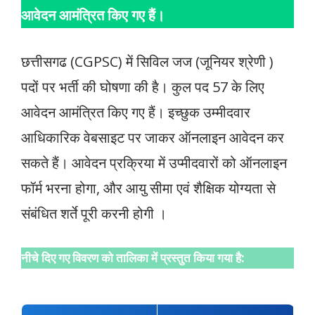
आवेदन आमंत्रित किए गए हैं।
छत्तीसगढ (CGPSC) में सिविल जज (जूनियर श्रेणी )
पदों पर भर्ती की घोषणा की है। कुल पद 57 के लिए
आवेदन आमंत्रित किए गए हैं। इच्छुक उम्मीदवार
आधिकारिक वेबसाइट पर जाकर ऑनलाइन आवेदन कर
सकते हैं। आवेदन प्रक्रिया में उप्मीदवारों को ऑनलाइन
फॉर्म भरना होगा, और आयु सीमा एवं शैक्षिक योग्यता से
संबंधित शर्ते पूरी करनी होगी ।
नीचे दिए गए विवरण को तालिका में प्रस्तुत किया गया है: