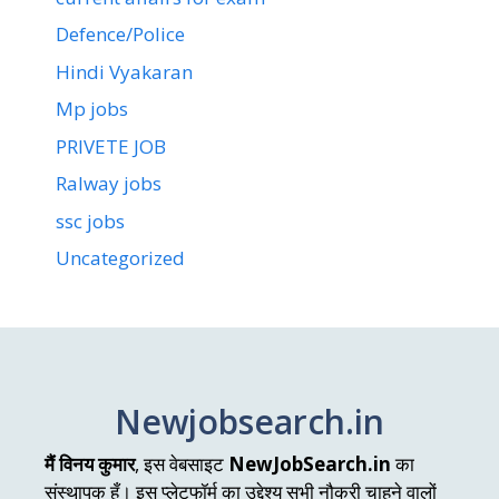
Defence/Police
Hindi Vyakaran
Mp jobs
PRIVETE JOB
Ralway jobs
ssc jobs
Uncategorized
Newjobsearch.in
मैं विनय कुमार
, इस वेबसाइट
NewJobSearch.in
का
संस्थापक हूँ। इस प्लेटफॉर्म का उद्देश्य सभी नौकरी चाहने वालों