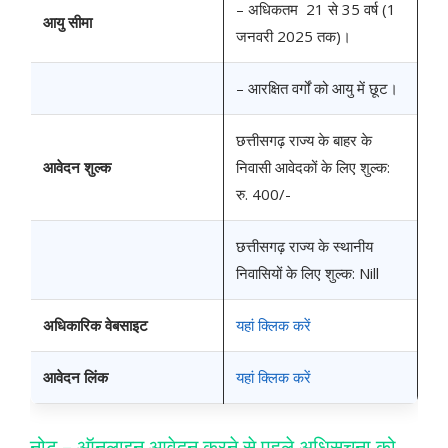
– अधिकतम 21 से 35 वर्ष (1
आयु सीमा
जनवरी 2025 तक)।
– आरक्षित वर्गों को आयु में छूट।
छत्तीसगढ़ राज्य के बाहर के
आवेदन शुल्क
निवासी आवेदकों के लिए शुल्क:
रु. 400/-
छत्तीसगढ़ राज्य के स्थानीय
निवासियों के लिए शुल्क: Nill
अधिकारिक वेबसाइट
यहां क्लिक करें
आवेदन लिंक
यहां क्लिक करें
नोट – ऑनलाइन आवेदन करने से पहले अधिसुचना को