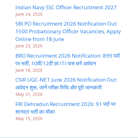
Indian Navy SSC Officer Recruitment 2027
June 24, 2026
SBI PO Recruitment 2026 Notification Out:
1500 Probationary Officer Vacancies, Apply
Online from 18 June
June 23, 2026
BRO Recruitment 2026 Notification: 899 पदों
पर भर्ती, 10वीं/12वीं एवं ITI पास करें आवेदन
June 18, 2026
CSIR UGC-NET June 2026 Notification Out:
आवेदन शुरू, जानें परीक्षा तिथि और पूरी जानकारी
May 31, 2026
FRI Dehradun Recruitment 2026: 91 पदों पर
शानदार भर्ती का मौका
May 15, 2026