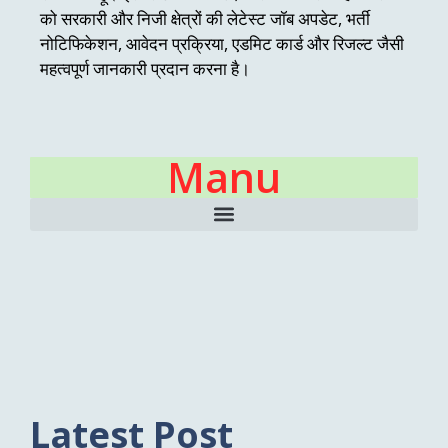
को सरकारी और निजी क्षेत्रों की लेटेस्ट जॉब अपडेट, भर्ती
नोटिफिकेशन, आवेदन प्रक्रिया, एडमिट कार्ड और रिजल्ट जैसी
महत्वपूर्ण जानकारी प्रदान करना है।
Manu
Latest Post