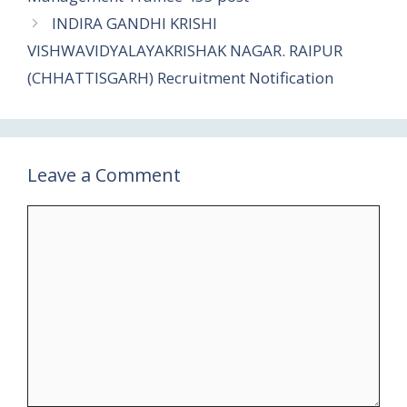
INDIRA GANDHI KRISHI
VISHWAVIDYALAYAKRISHAK NAGAR. RAIPUR
(CHHATTISGARH) Recruitment Notification
Leave a Comment