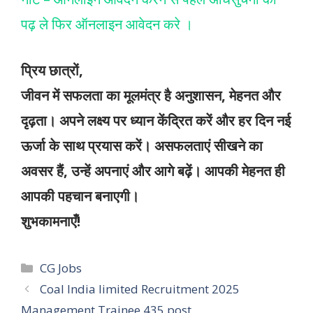
पढ़ ले फिर ऑनलाइन आवेदन करे ।
प्रिय छात्रों,
जीवन में सफलता का मूलमंत्र है अनुशासन, मेहनत और
दृढ़ता। अपने लक्ष्य पर ध्यान केंद्रित करें और हर दिन नई
ऊर्जा के साथ प्रयास करें। असफलताएं सीखने का
अवसर हैं, उन्हें अपनाएं और आगे बढ़ें। आपकी मेहनत ही
आपकी पहचान बनाएगी।
शुभकामनाएँ!
CG Jobs
Coal India limited Recruitment 2025
Management Trainee 435 post