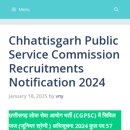
Menu
Chhattisgarh Public
Service Commission
Recruitments
Notification 2024
January 18, 2025
by
vny
छत्तीसगढ़ लोक सेवा आयोग भर्ती (CGPSC) में सिविल
जज (जूनियर श्रेणी ) अधिसूचना 2024 कुल पद 57