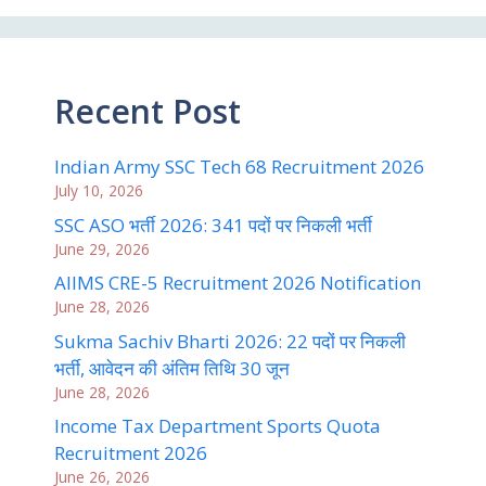
Recent Post
Indian Army SSC Tech 68 Recruitment 2026
July 10, 2026
SSC ASO भर्ती 2026: 341 पदों पर निकली भर्ती
June 29, 2026
AIIMS CRE-5 Recruitment 2026 Notification
June 28, 2026
Sukma Sachiv Bharti 2026: 22 पदों पर निकली
भर्ती, आवेदन की अंतिम तिथि 30 जून
June 28, 2026
Income Tax Department Sports Quota
Recruitment 2026
June 26, 2026