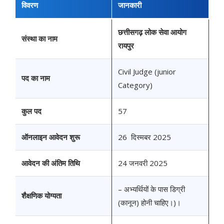
विवरण
जानकारी
छत्तीसगढ़ लोक सेवा आयोग
संस्था का नाम
रायपुर
Civil Judge (junior
पद का नाम
Category)
कुल पद
57
ऑनलाइन आवेदन शुरू
26 दिस्मबर 2025
आवेदन की अंतिम तिथि
24 जनवरी 2025
– अभ्यर्थियों के पास डिग्री
शैक्षणिक योग्यता
(कानून) होनी चाहिए।)।