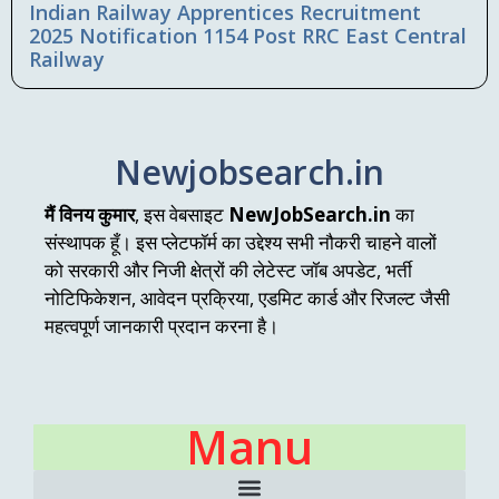
Indian Railway Apprentices Recruitment
2025 Notification 1154 Post RRC East Central
Railway
Newjobsearch.in
मैं विनय कुमार
, इस वेबसाइट
NewJobSearch.in
का
संस्थापक हूँ। इस प्लेटफॉर्म का उद्देश्य सभी नौकरी चाहने वालों
को सरकारी और निजी क्षेत्रों की लेटेस्ट जॉब अपडेट, भर्ती
नोटिफिकेशन, आवेदन प्रक्रिया, एडमिट कार्ड और रिजल्ट जैसी
महत्वपूर्ण जानकारी प्रदान करना है।
Manu