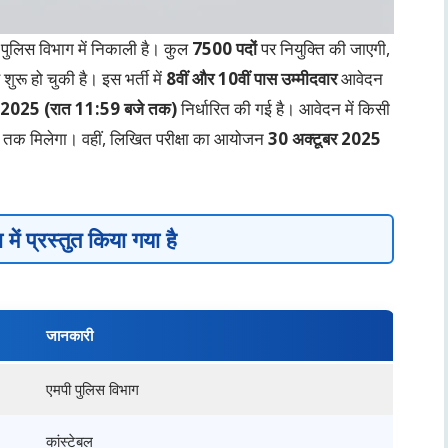
ी पुलिस विभाग में निकाली है। कुल
7500 पदों
पर नियुक्ति की जाएगी,
 शुरू हो चुकी है। इस भर्ती में
8वीं और 10वीं पास उम्मीदवार
आवेदन
 2025 (रात 11:59 बजे तक)
निर्धारित की गई है। आवेदन में किसी
तक मिलेगा। वहीं, लिखित परीक्षा का आयोजन
30 अक्टूबर 2025
ें प्रस्तुत किया गया है
जानकारी
एमपी पुलिस विभाग
कांस्टेबल