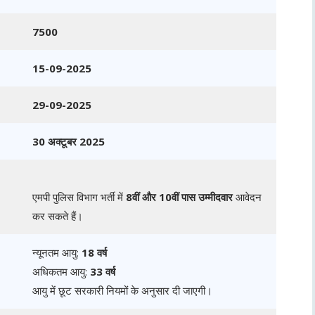
7500
15-09-2025
29-09-2025
30 अक्टूबर 2025
एमपी पुलिस विभाग भर्ती में
8वीं और 10वीं पास उम्मीदवार
आवेदन
कर सकते हैं।
न्यूनतम आयु:
18 वर्ष
अधिकतम आयु:
33 वर्ष
आयु में छूट सरकारी नियमों के अनुसार दी जाएगी।