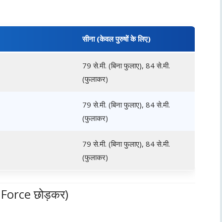
सीना (केवल पुरुषों के लिए)
79 से.मी. (बिना फुलाए), 84 से.मी.
(फुलाकर)
79 से.मी. (बिना फुलाए), 84 से.मी.
(फुलाकर)
79 से.मी. (बिना फुलाए), 84 से.मी.
(फुलाकर)
 Force छोड़कर)