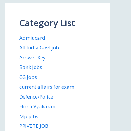
Category List
Admit card
All India Govt job
Answer Key
Bank jobs
CG Jobs
current affairs for exam
Defence/Police
Hindi Vyakaran
Mp jobs
PRIVETE JOB