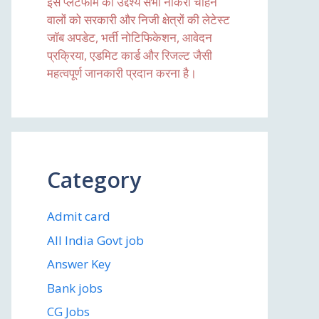
इस प्लेटफॉर्म का उद्देश्य सभी नौकरी चाहने
वालों को सरकारी और निजी क्षेत्रों की लेटेस्ट
जॉब अपडेट, भर्ती नोटिफिकेशन, आवेदन
प्रक्रिया, एडमिट कार्ड और रिजल्ट जैसी
महत्वपूर्ण जानकारी प्रदान करना है।
Category
Admit card
All India Govt job
Answer Key
Bank jobs
CG Jobs