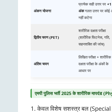
प्रत्येक सही उत्तर पर
+1
अंकन योजना
अंक
गलत उत्तर पर कोई 
नहीं कटेगा
शारीरिक दक्षता परीक्षा
द्वितीय चरण (PET)
(शारीरिक फिटनेस, गति,
सहनशक्ति की जांच)
लिखित परीक्षा + शारीरिक
अंतिम चयन
दक्षता परीक्षा के अंकों के
आधार पर
एमपी पुलिस भर्ती 2025 के शारीरिक मापदंड 
1. केवल विशेष सशस्त्र बल (Specia