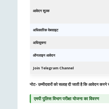
आवेदन शुल्क
अधिकारिक वेबसाइट
अधिसूचना
ऑनलाइन आवेदन
Join Telegram Channel
नोट- उम्मीदवारों को सलाह दी जाती है कि आवेदन करने 
एमपी पुलिस विभाग
परीक्षा योजना का विवरण