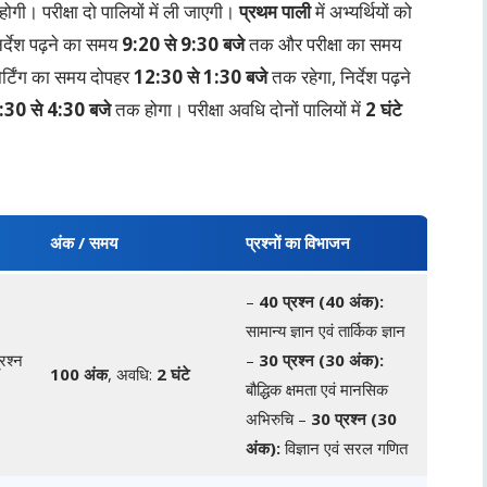
गी। परीक्षा दो पालियों में ली जाएगी।
प्रथम पाली
में अभ्यर्थियों को
र्देश पढ़ने का समय
9:20 से 9:30 बजे
तक और परीक्षा का समय
पोर्टिंग का समय दोपहर
12:30 से 1:30 बजे
तक रहेगा, निर्देश पढ़ने
:30 से 4:30 बजे
तक होगा। परीक्षा अवधि दोनों पालियों में
2 घंटे
अंक / समय
प्रश्नों का विभाजन
–
40 प्रश्न (40 अंक):
सामान्य ज्ञान एवं तार्किक ज्ञान
्रश्न
–
30 प्रश्न (30 अंक):
100 अंक
, अवधि:
2 घंटे
बौद्धिक क्षमता एवं मानसिक
अभिरुचि –
30 प्रश्न (30
अंक):
विज्ञान एवं सरल गणित