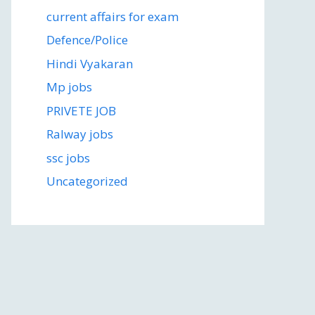
current affairs for exam
Defence/Police
Hindi Vyakaran
Mp jobs
PRIVETE JOB
Ralway jobs
ssc jobs
Uncategorized