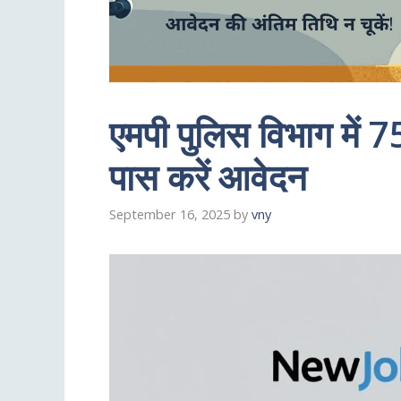
एमपी पुलिस विभाग में 75
पास करें आवेदन
September 16, 2025
by
vny