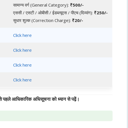
सामान्य वर्ग (General Category):
₹500/-
एससी / एसटी / ओबीसी / ईडब्ल्यूएस / पीएच (दिव्यांग):
₹250/-
सुधार शुल्क (Correction Charge):
₹20/-
Click here
Click here
Click here
Click here
से पहले आधिकारिक अधिसूचना को ध्यान से पढ़ें।