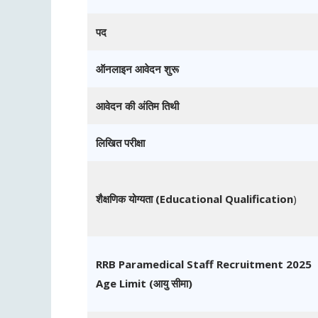
पद
ऑनलाइन आवेदन शुरू
आवेदन की अंतिम तिथी
लिखित परीक्षा
शैक्षणिक योग्यता (Educational Qualification
)
RRB Paramedical Staff Recruitment 2025
Age Limit (आयु सीमा)