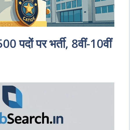
00 पदों पर भर्ती, 8वीं-10वीं