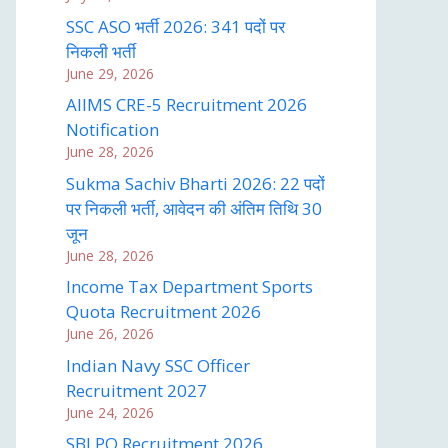
SSC ASO भर्ती 2026: 341 पदों पर
निकली भर्ती
June 29, 2026
AIIMS CRE-5 Recruitment 2026
Notification
June 28, 2026
Sukma Sachiv Bharti 2026: 22 पदों
पर निकली भर्ती, आवेदन की अंतिम तिथि 30
जून
June 28, 2026
Income Tax Department Sports
Quota Recruitment 2026
June 26, 2026
Indian Navy SSC Officer
Recruitment 2027
June 24, 2026
SBI PO Recruitment 2026