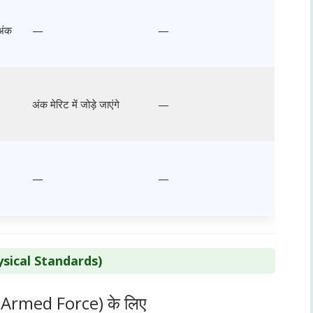
अंक
—
—
अंक मेरिट में जोड़े जाएंगे
—
—
—
(Physical Standards)
l Armed Force) के लिए