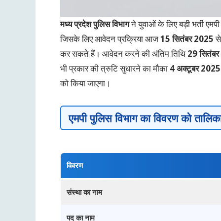
मध्य प्रदेश पुलिस विभाग
ने युवाओं के लिए बड़ी भर्ती एमप
जिसके लिए आवेदन प्रक्रिया आज
15 सितंबर 2025
से
कर सकते हैं। आवेदन करने की अंतिम तिथि
29 सितंबर
भी प्रकार की त्रुटि सुधारने का मौका
4 अक्टूबर 2025
को किया जाएगा।
एमपी पुलिस विभाग
का विवरण को तालिका म
विवरण
संस्था का नाम
पद का नाम