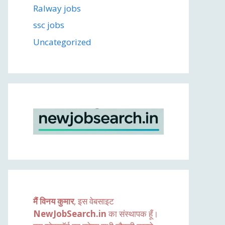
Ralway jobs
ssc jobs
Uncategorized
मैं विनय कुमार
, इस वेबसाइट
NewJobSearch.in
का संस्थापक हूँ।