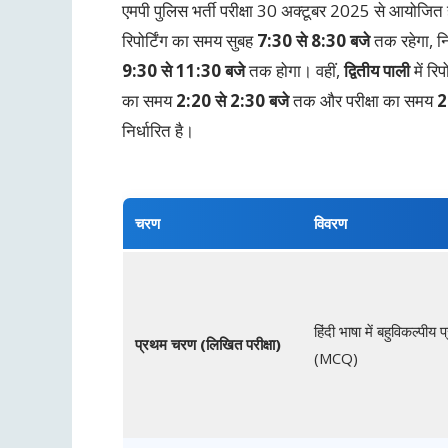
एमपी पुलिस भर्ती परीक्षा 30 अक्टूबर 2025 से आयोजित हो
रिपोर्टिंग का समय सुबह
7:30 से 8:30 बजे
तक रहेगा, नि
9:30 से 11:30 बजे
तक होगा। वहीं,
द्वितीय पाली
में रि
का समय
2:20 से 2:30 बजे
तक और परीक्षा का समय
2
निर्धारित है।
चरण
विवरण
हिंदी भाषा में बहुविकल्पीय प
प्रथम चरण (लिखित परीक्षा)
(MCQ)