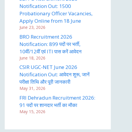
Notification Out: 1500
Probationary Officer Vacancies,
Apply Online from 18 June
June 23, 2026
BRO Recruitment 2026
Notification: 899 पदों पर भर्ती,
10वीं/12वीं एवं ITI पास करें आवेदन
June 18, 2026
CSIR UGC-NET June 2026
Notification Out: आवेदन शुरू, जानें
परीक्षा तिथि और पूरी जानकारी
May 31, 2026
FRI Dehradun Recruitment 2026:
91 पदों पर शानदार भर्ती का मौका
May 15, 2026