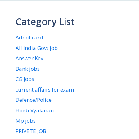
Category List
Admit card
All India Govt job
Answer Key
Bank jobs
CG Jobs
current affairs for exam
Defence/Police
Hindi Vyakaran
Mp jobs
PRIVETE JOB