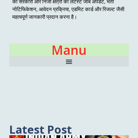
को सरकारी और निजी क्षेत्रों की लेटेस्ट जॉब अपडेट, भर्ती
नोटिफिकेशन, आवेदन प्रक्रिया, एडमिट कार्ड और रिजल्ट जैसी
महत्वपूर्ण जानकारी प्रदान करना है।
Manu
Latest Post