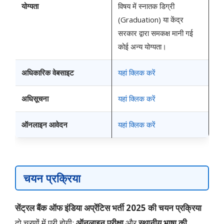
योग्यता
विषय में स्नातक डिग्री
(Graduation) या केंद्र
सरकार द्वारा समकक्ष मानी गई
कोई अन्य योग्यता।
अधिकारिक वेबसाइट
यहां क्लिक करें
अधिसूचना
यहां क्लिक करें
ऑनलाइन आवेदन
यहां क्लिक करें
चयन प्रक्रिया
सेंट्रल बैंक ऑफ इंडिया अप्रेंटिस भर्ती 2025 की चयन प्रक्रिया
दो चरणों में पूरी होगी:
ऑनलाइन परीक्षा
और
स्थानीय भाषा की