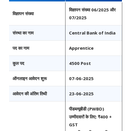
विज्ञापन संख्या 06/2025 और
विज्ञापन संख्या
07/2025
संस्था का नाम
Central Bank of India
पद का नाम
Apprentice
कुल पद
4500 Post
ऑनलाइन आवेदन शुरू
07-06-2025
आवेदन की अंतिम तिथी
23-06-2025
पीडब्ल्यूबीडी (PWBD)
उम्मीदवारों के लिए:
₹400 +
GST