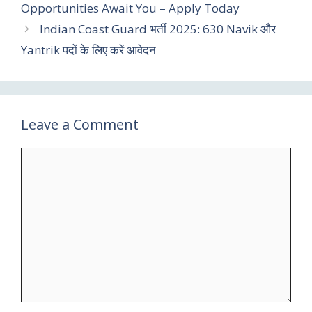
Opportunities Await You – Apply Today
Indian Coast Guard भर्ती 2025: 630 Navik और
Yantrik पदों के लिए करें आवेदन
Leave a Comment