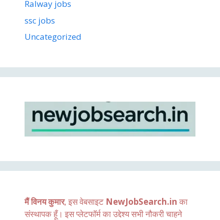
Ralway jobs
ssc jobs
Uncategorized
मैं विनय कुमार
, इस वेबसाइट
NewJobSearch.in
का
संस्थापक हूँ। इस प्लेटफॉर्म का उद्देश्य सभी नौकरी चाहने