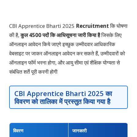
CBI Apprentice Bharti 2025
Recruitment
कि घोषणा
की है,
कुल 4500 पदों कि आधिसूचना जारी किया है
जिसके लिए
ऑनलाइन आवेदन किये जाएगे इच्छुक उम्मीदवार आधिकारिक
वेबसाइट पर जाकर ऑनलाइन आवेदन कर सकते हैं, उम्मीदवारों को
ऑनलाइन फॉर्म भरना होगा, और आयु सीमा एवं शैक्षिक योग्यता से
संबंधित शर्ते पूरी करनी होगी
CBI Apprentice Bharti 2025
का
विवरण को तालिका में प्रस्तुत किया गया है
विवरण
जानकारी