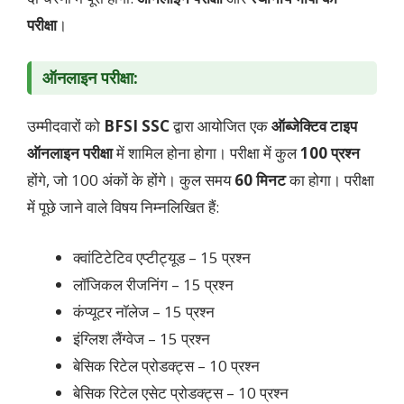
परीक्षा
।
ऑनलाइन परीक्षा:
उम्मीदवारों को
BFSI SSC
द्वारा आयोजित एक
ऑब्जेक्टिव टाइप
ऑनलाइन परीक्षा
में शामिल होना होगा। परीक्षा में कुल
100 प्रश्न
होंगे, जो 100 अंकों के होंगे। कुल समय
60 मिनट
का होगा। परीक्षा
में पूछे जाने वाले विषय निम्नलिखित हैं:
क्वांटिटेटिव एप्टीट्यूड – 15 प्रश्न
लॉजिकल रीजनिंग – 15 प्रश्न
कंप्यूटर नॉलेज – 15 प्रश्न
इंग्लिश लैंग्वेज – 15 प्रश्न
बेसिक रिटेल प्रोडक्ट्स – 10 प्रश्न
बेसिक रिटेल एसेट प्रोडक्ट्स – 10 प्रश्न