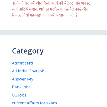
वालों को सरकारी और निजी क्षेत्रों की लेटेस्ट जॉब अपडेट,
भर्ती नोटिफिकेशन, आवेदन प्रक्रिया, एडमिट कार्ड और
रिजल्ट जैसी महत्वपूर्ण जानकारी प्रदान करना है।
Category
Admit card
All India Govt job
Answer Key
Bank jobs
CG Jobs
current affairs for exam