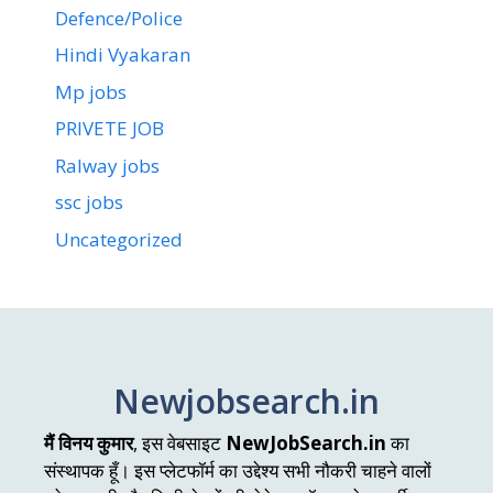
Defence/Police
Hindi Vyakaran
Mp jobs
PRIVETE JOB
Ralway jobs
ssc jobs
Uncategorized
Newjobsearch.in
मैं विनय कुमार
, इस वेबसाइट
NewJobSearch.in
का
संस्थापक हूँ। इस प्लेटफॉर्म का उद्देश्य सभी नौकरी चाहने वालों