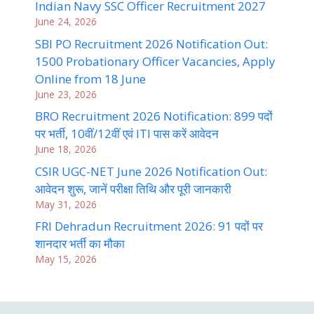
Indian Navy SSC Officer Recruitment 2027
June 24, 2026
SBI PO Recruitment 2026 Notification Out:
1500 Probationary Officer Vacancies, Apply
Online from 18 June
June 23, 2026
BRO Recruitment 2026 Notification: 899 पदों
पर भर्ती, 10वीं/12वीं एवं ITI पास करें आवेदन
June 18, 2026
CSIR UGC-NET June 2026 Notification Out:
आवेदन शुरू, जानें परीक्षा तिथि और पूरी जानकारी
May 31, 2026
FRI Dehradun Recruitment 2026: 91 पदों पर
शानदार भर्ती का मौका
May 15, 2026