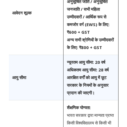
अनुसूचित जाति / अनुसूचित
जनजाति / सभी महिला
आवेदन शूल्क
उम्मीदवारों / आर्थिक रूप से
कमजोर वर्ग (EWS) के लिए:
₹600 + GST
अन्य सभी श्रेणियों के उम्मीदवारों
के लिए:
₹800 + GST
न्यूनतम आयु सीमा:
20 वर्ष
अधिकतम आयु सीमा:
28 वर्ष
आयु सीमा
आरक्षित वर्गों को आयु में छूट
सरकार के नियमों के अनुसार
प्रदान की जाएगी।
शैक्षणिक योग्यता:
भारत सरकार द्वारा मान्यता प्राप्त
किसी विश्वविद्यालय से किसी भी