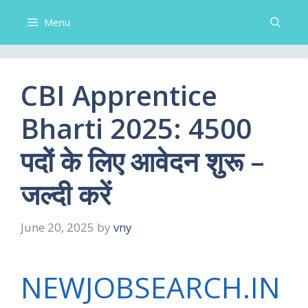
Menu
CBI Apprentice
Bharti 2025: 4500
पदों के लिए आवेदन शुरू –
जल्दी करें
June 20, 2025
by
vny
NEWJOBSEARCH.IN