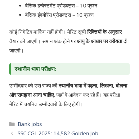
बेसिक इन्वेस्टमेंट प्रोडक्ट्स – 10 प्रश्न
बेसिक इंश्योरेंस प्रोडक्ट्स – 10 प्रश्न
कोई निगेटिव मार्किंग नहीं होगी। मेरिट सूची
रिक्तियों के अनुसार
तैयार की जाएगी। समान अंक होने पर
आयु के आधार पर वरीयता
दी
जाएगी।
स्थानीय भाषा परीक्षण:
उम्मीदवार को उस राज्य की
स्थानीय भाषा में पढ़ना, लिखना, बोलना
और समझना आना चाहिए
, जहाँ वे आवेदन कर रहे हैं। यह परीक्षा
मेरिट में चयनित उम्मीदवारों के लिए होगी।
Bank jobs
SSC CGL 2025: 14,582 Golden Job