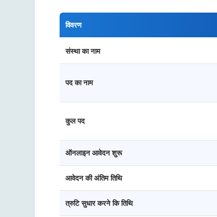
विवरण
संस्था का नाम
पद का नाम
कुल पद
ऑनलाइन आवेदन शुरू
आवेदन की अंतिम तिथि
त्रुटि सुधार करने कि तिथि