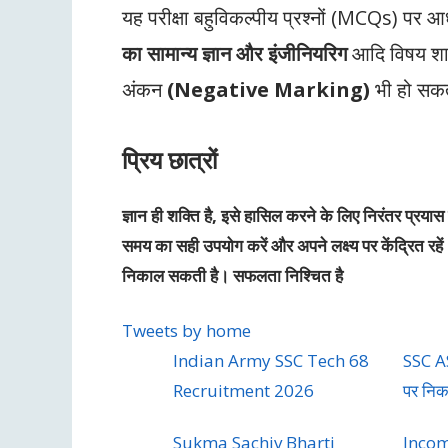
यह परीक्षा बहुविकल्पीय प्रश्नों (MCQs) पर आध
का सामान्य ज्ञान और इंजीनियरिग
आदि विषय शाम
अंकन
(Negative Marking)
भी हो सकत
प्रिय छात्रों
ज्ञान ही शक्ति है, इसे हासिल करने के लिए निरंतर प्
समय का सही उपयोग करें और अपने लक्ष्य पर केंद्रित 
निकाल सकती है। सफलता निश्चित है
Tweets by home
Indian Army SSC Tech 68
SSC AS
Recruitment 2026
पर निकल
Sukma Sachiv Bharti
Inco