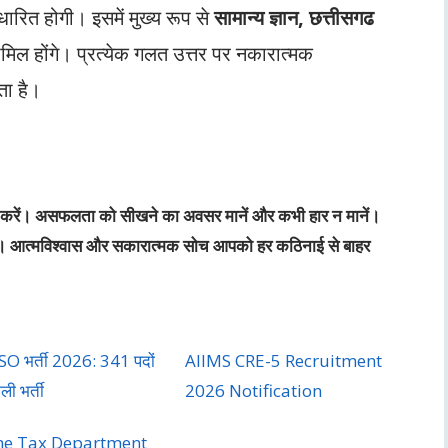
ारित होगी। इसमें मुख्य रूप से
सामान्य ज्ञान, छत्तीसगढ
िल होंगे। प्रत्येक गलत उत्तर पर नकारात्मक
ा है।
रयास करें। असफलता को सीखने का अवसर मानें और कभी हार न मानें।
रहें। आत्मविश्वास और सकारात्मक सोच आपको हर कठिनाई से बाहर
O भर्ती 2026: 341 पदों
AIIMS CRE-5 Recruitment
ी भर्ती
2026 Notification
me Tax Department