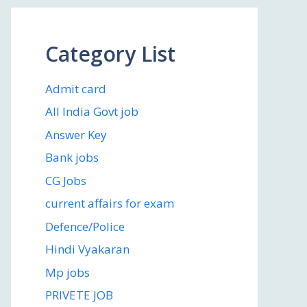
Category List
Admit card
All India Govt job
Answer Key
Bank jobs
CG Jobs
current affairs for exam
Defence/Police
Hindi Vyakaran
Mp jobs
PRIVETE JOB