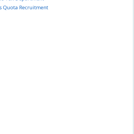
s Quota Recruitment