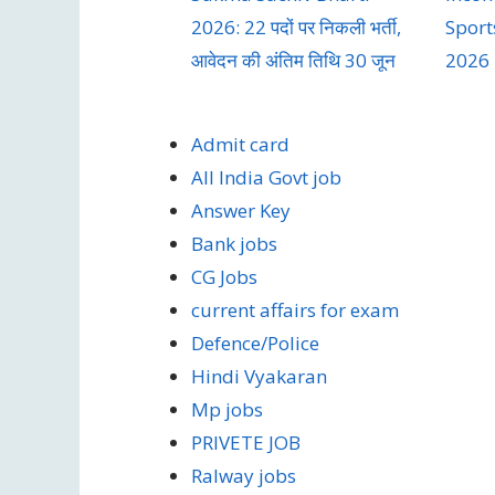
2026: 22 पदों पर निकली भर्ती,
Sport
आवेदन की अंतिम तिथि 30 जून
2026
Admit card
All India Govt job
Answer Key
Bank jobs
CG Jobs
current affairs for exam
Defence/Police
Hindi Vyakaran
Mp jobs
PRIVETE JOB
Ralway jobs