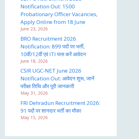
Notification Out: 1500
Probationary Officer Vacancies,
Apply Online from 18 June
June 23, 2026
BRO Recruitment 2026
Notification: 899 पदों पर भर्ती,
10वीं/12वीं एवं ITI पास करें आवेदन
June 18, 2026
CSIR UGC-NET June 2026
Notification Out: आवेदन शुरू, जानें
परीक्षा तिथि और पूरी जानकारी
May 31, 2026
FRI Dehradun Recruitment 2026:
91 पदों पर शानदार भर्ती का मौका
May 15, 2026