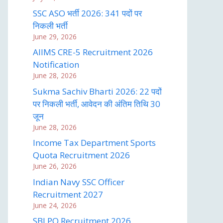
SSC ASO भर्ती 2026: 341 पदों पर
निकली भर्ती
June 29, 2026
AIIMS CRE-5 Recruitment 2026
Notification
June 28, 2026
Sukma Sachiv Bharti 2026: 22 पदों
पर निकली भर्ती, आवेदन की अंतिम तिथि 30
जून
June 28, 2026
Income Tax Department Sports
Quota Recruitment 2026
June 26, 2026
Indian Navy SSC Officer
Recruitment 2027
June 24, 2026
SBI PO Recruitment 2026