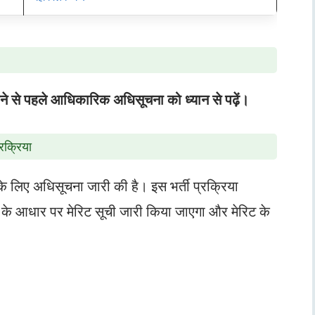
ने से पहले आधिकारिक अधिसूचना को ध्यान से पढ़ें।
क्रिया
 लिए अधिसूचना जारी की है। इस भर्ती प्रक्रिया
 के आधार पर मेरिट सूची जारी किया जाएगा और मेरिट के