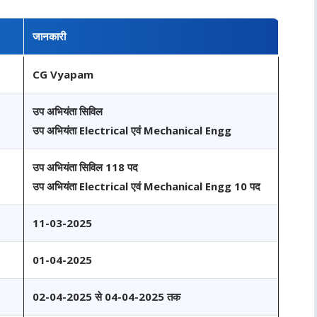
जानकारी
CG Vyapam
उप अभियंता सिविल
उप अभियंता Electrical एवं Mechanical Engg
उप अभियंता सिविल 118 पद
उप अभियंता Electrical एवं Mechanical Engg 10 पद
11-03-2025
01-04-2025
02-04-2025 से 04-04-2025 तक