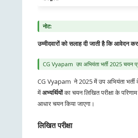
नोट:
उम्मीदवारों को सलाह दी जाती है कि आवेदन कर
CG Vyapam उप अभियंता भर्ती 2025 चयन प्र
CG Vyapam ने 2025 में उप अभियंता भर्ती के
में
अभ्यर्थियों
का चयन लिखित परीक्षा के परिणाम
आधार चयन किया जाएगा।
लिखित परीक्षा