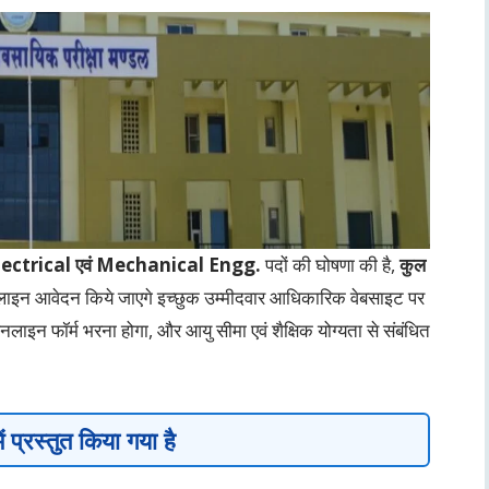
ा Electrical एवं Mechanical Engg.
पदों की घोषणा की है,
कुल
इन आवेदन किये जाएगे इच्छुक उम्मीदवार आधिकारिक वेबसाइट पर
इन फॉर्म भरना होगा, और आयु सीमा एवं शैक्षिक योग्यता से संबंधित
 प्रस्तुत किया गया है