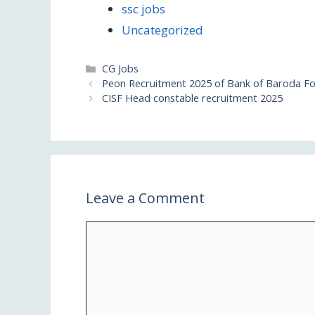
ssc jobs
Uncategorized
CG Jobs
Peon Recruitment 2025 of Bank of Baroda Fo
CISF Head constable recruitment 2025
Leave a Comment