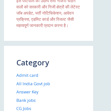
इस प्लेटफॉर्म का उद्देश्य सभी नौकरी चाहने
वालों को सरकारी और निजी क्षेत्रों की लेटेस्ट
जॉब अपडेट, भर्ती नोटिफिकेशन, आवेदन
प्रक्रिया, एडमिट कार्ड और रिजल्ट जैसी
महत्वपूर्ण जानकारी प्रदान करना है।
Category
Admit card
All India Govt job
Answer Key
Bank jobs
CG Jobs