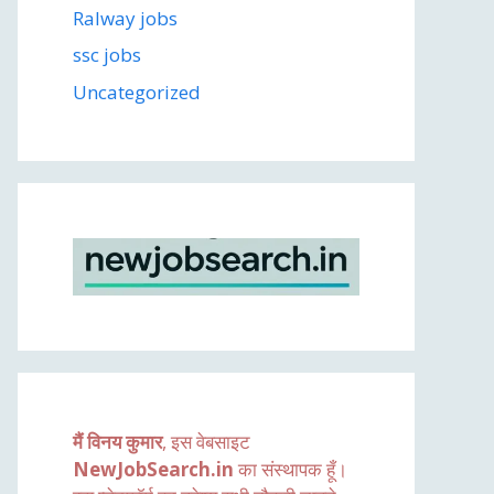
Ralway jobs
ssc jobs
Uncategorized
मैं विनय कुमार
, इस वेबसाइट
NewJobSearch.in
का संस्थापक हूँ।