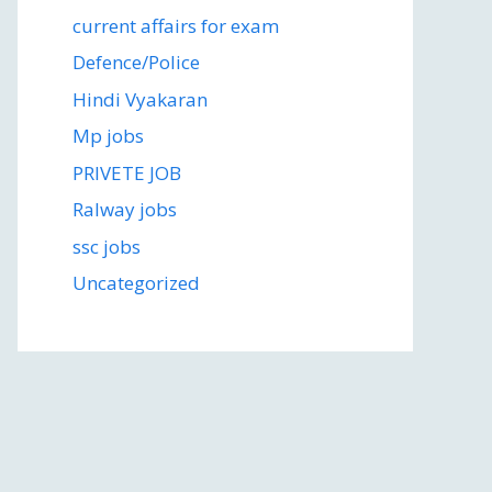
current affairs for exam
Defence/Police
Hindi Vyakaran
Mp jobs
PRIVETE JOB
Ralway jobs
ssc jobs
Uncategorized