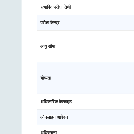
संभावित परीक्षा तिथी
परीक्षा केन्द्र
आयु सीमा
योग्यता
अधिकारिक वेबसाइट
ऑनलाइन आवेदन
अधिसूचना