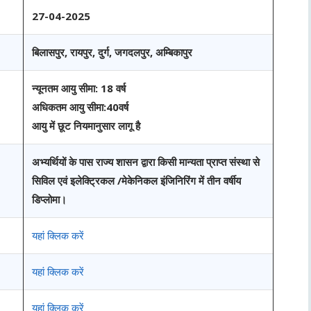
27-04-2025
बिलासपुर, रायपुर, दुर्ग, जगदलपुर, अम्बिकापुर
न्यूनतम आयु सीमा: 18 वर्ष
अधिकतम आयु सीमा:40वर्ष
आयु में छूट नियमानुसार लागू है
अभ्यर्थियों के पास राज्य शासन द्वारा किसी मान्यता प्राप्त संस्था से
सिविल एवं इलेक्ट्रिकल /मेकेनिकल इंजिनिरिंग में तीन वर्षीय
डिप्लोमा।
यहां क्लिक करें
यहां क्लिक करें
यहां क्लिक करें