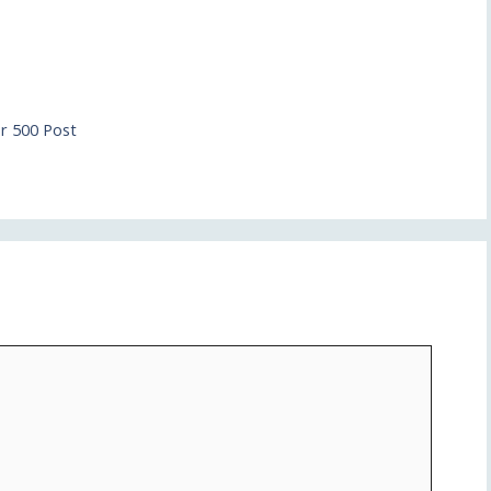
r 500 Post