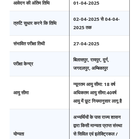
आवेदन की अंतिम तिथि
01-04-2025
02-04-2025 से 04-04-
त्रुटि सुधार करने कि तिथि
2025 तक
संभावित परीक्षा तिथी
27-04-2025
बिलासपुर, रायपुर, दुर्ग,
परीक्षा केन्द्र
जगदलपुर, अम्बिकापुर
न्यूनतम आयु सीमा: 18 वर्ष
आयु सीमा
अधिकतम आयु सीमा:40वर्ष
आयु में छूट नियमानुसार लागू है
अभ्यर्थियों के पास राज्य शासन
द्वारा किसी मान्यता प्राप्त संस्था
योग्यता
से सिविल एवं इलेक्ट्रिकल /