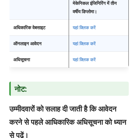
मेकेनिकल इंजिनिरिंग में तीन
वर्षीय डिप्लोमा।
अधिकारिक वेबसाइट
यहां क्लिक करें
ऑनलाइन आवेदन
यहां क्लिक करें
अधिसूचना
यहां क्लिक करें
नोट:
उम्मीदवारों को सलाह दी जाती है कि आवेदन
करने से पहले आधिकारिक अधिसूचना को ध्यान
से पढ़ें।