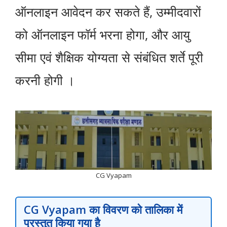
ऑनलाइन आवेदन कर सकते हैं, उम्मीदवारों
को ऑनलाइन फॉर्म भरना होगा, और आयु
सीमा एवं शैक्षिक योग्यता से संबंधित शर्ते पूरी
करनी होगी ।
CG Vyapam
CG Vyapam
का विवरण को तालिका में
प्रस्तुत किया गया है