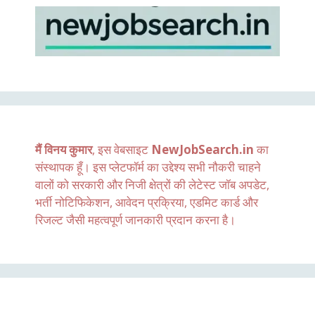
मैं विनय कुमार
, इस वेबसाइट
NewJobSearch.in
का
संस्थापक हूँ। इस प्लेटफॉर्म का उद्देश्य सभी नौकरी चाहने
वालों को सरकारी और निजी क्षेत्रों की लेटेस्ट जॉब अपडेट,
भर्ती नोटिफिकेशन, आवेदन प्रक्रिया, एडमिट कार्ड और
रिजल्ट जैसी महत्वपूर्ण जानकारी प्रदान करना है।