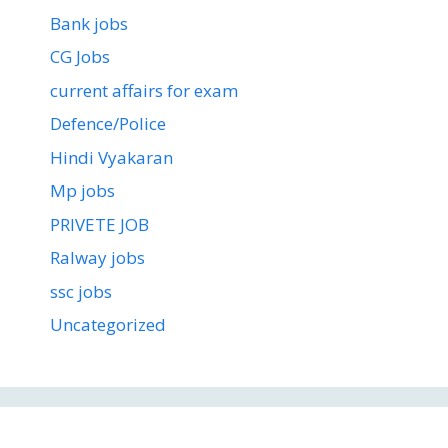
Bank jobs
CG Jobs
current affairs for exam
Defence/Police
Hindi Vyakaran
Mp jobs
PRIVETE JOB
Ralway jobs
ssc jobs
Uncategorized