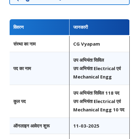
विवरण
जानकारी
संस्था का नाम
CG Vyapam
उप अभियंता सिविल
पद का नाम
उप अभियंता Electrical एवं
Mechanical Engg
उप अभियंता सिविल 118 पद
कुल पद
उप अभियंता Electrical एवं
Mechanical Engg 10 पद
ऑनलाइन आवेदन शुरू
11-03-2025