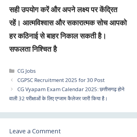
सही उपयोग करें और अपने लक्ष्य पर केंद्रित
रहें। आत्मविश्वास और सकारात्मक सोच आपको
हर कठिनाई से बाहर निकाल सकती है।
सफलता निश्चित है
CG Jobs
CGPSC Recruitment 2025 for 30 Post
CG Vyapam Exam Calendar 2025: छत्तीसगढ़ होने
वाली 32 परीक्षाओं के लिए एग्जाम कैलेजर जारी किया है।
Leave a Comment