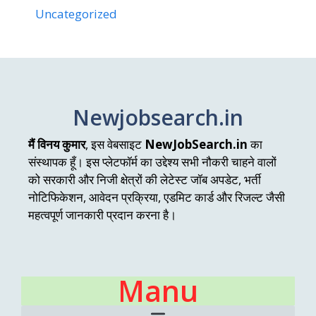
Uncategorized
Newjobsearch.in
मैं विनय कुमार
, इस वेबसाइट
NewJobSearch.in
का
संस्थापक हूँ। इस प्लेटफॉर्म का उद्देश्य सभी नौकरी चाहने वालों
को सरकारी और निजी क्षेत्रों की लेटेस्ट जॉब अपडेट, भर्ती
नोटिफिकेशन, आवेदन प्रक्रिया, एडमिट कार्ड और रिजल्ट जैसी
महत्वपूर्ण जानकारी प्रदान करना है।
Manu