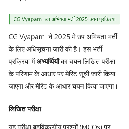
CG Vyapam उप अभियंता भर्ती 2025 चयन प्रक्रिया
CG Vyapam ने 2025 में उप अभियंता भर्ती
के लिए अधिसूचना जारी की है। इस भर्ती
प्रक्रिया में
अभ्यर्थियों
का चयन लिखित परीक्षा
के परिणाम के आधार पर मेरिट सूची जारी किया
जाएगा और मेरिट के आधार चयन किया जाएगा।
लिखित परीक्षा
यह परीक्षा बहुविकल्पीय प्रश्नों (MCQs) पर