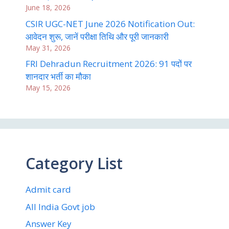
June 18, 2026
CSIR UGC-NET June 2026 Notification Out:
आवेदन शुरू, जानें परीक्षा तिथि और पूरी जानकारी
May 31, 2026
FRI Dehradun Recruitment 2026: 91 पदों पर
शानदार भर्ती का मौका
May 15, 2026
Category List
Admit card
All India Govt job
Answer Key