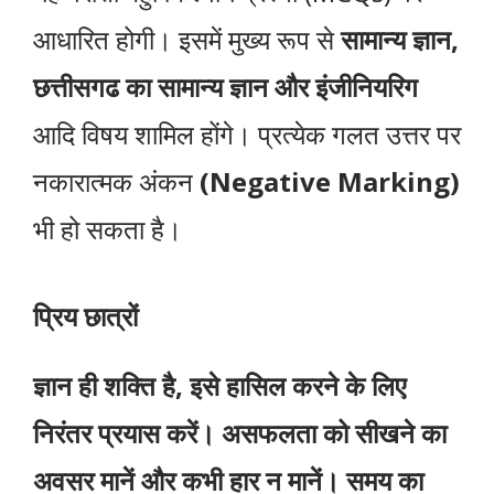
आधारित होगी। इसमें मुख्य रूप से
सामान्य ज्ञान,
छत्तीसगढ का सामान्य ज्ञान और इंजीनियरिग
आदि विषय शामिल होंगे। प्रत्येक गलत उत्तर पर
नकारात्मक अंकन
(Negative Marking)
भी हो सकता है।
प्रिय छात्रों
ज्ञान ही शक्ति है, इसे हासिल करने के लिए
निरंतर प्रयास करें। असफलता को सीखने का
अवसर मानें और कभी हार न मानें। समय का