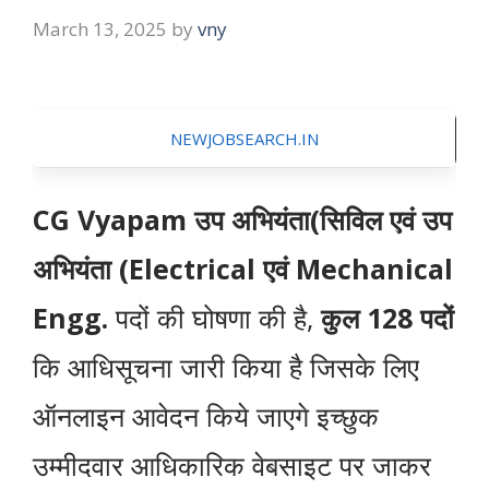
March 13, 2025
by
vny
NEWJOBSEARCH.IN
CG Vyapam
उप अभियंता(सिविल एवं उप
अभियंता (Electrical एवं Mechanical
Engg.
पदों की घोषणा की है,
कुल 128 पदों
कि आधिसूचना जारी किया है जिसके लिए
ऑनलाइन आवेदन किये जाएगे इच्छुक
उम्मीदवार आधिकारिक वेबसाइट पर जाकर