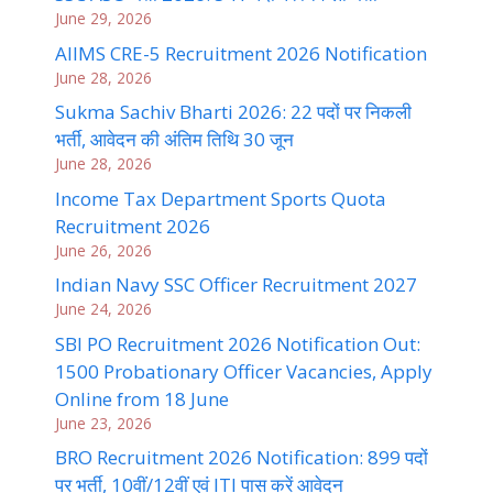
June 29, 2026
AIIMS CRE-5 Recruitment 2026 Notification
June 28, 2026
Sukma Sachiv Bharti 2026: 22 पदों पर निकली
भर्ती, आवेदन की अंतिम तिथि 30 जून
June 28, 2026
Income Tax Department Sports Quota
Recruitment 2026
June 26, 2026
Indian Navy SSC Officer Recruitment 2027
June 24, 2026
SBI PO Recruitment 2026 Notification Out:
1500 Probationary Officer Vacancies, Apply
Online from 18 June
June 23, 2026
BRO Recruitment 2026 Notification: 899 पदों
पर भर्ती, 10वीं/12वीं एवं ITI पास करें आवेदन