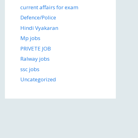
current affairs for exam
Defence/Police
Hindi Vyakaran
Mp jobs
PRIVETE JOB
Ralway jobs
ssc jobs
Uncategorized