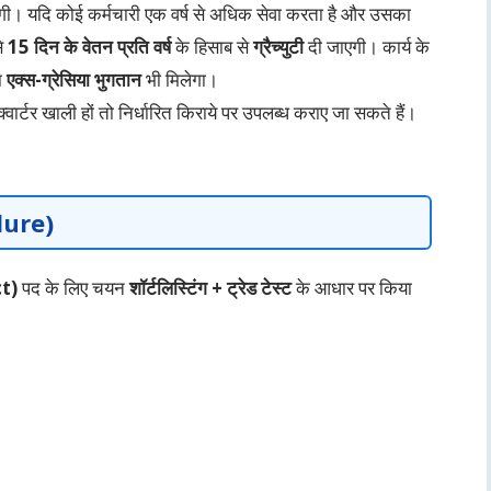
ेगी। यदि कोई कर्मचारी एक वर्ष से अधिक सेवा करता है और उसका
से
15 दिन के वेतन प्रति वर्ष
के हिसाब से
ग्रैच्युटी
दी जाएगी। कार्य के
ा
एक्स-ग्रेसिया भुगतान
भी मिलेगा।
्वार्टर खाली हों तो निर्धारित किराये पर उपलब्ध कराए जा सकते हैं।
dure)
t)
पद के लिए चयन
शॉर्टलिस्टिंग + ट्रेड टेस्ट
के आधार पर किया