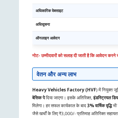
अधिकारिक वेबसाइट
अधिसूचना
ऑनलाइन आवेदन
नोट- उम्मीदवारों को सलाह दी जाती है कि आवेदन करने 
वेतन और अन्य लाभ
Heavy Vehicles Factory (HVF
) में नियुक्
बेसिक पे
दिया जाएगा। इसके अतिरिक्त,
इंडस्ट्रियल ड
मिलेगा। हर सफल कार्यकाल के बाद
3% वार्षिक वृद्धि
भी 
जैसे खर्चों के लिए ₹3,000/- प्रतिमाह अतिरिक्त सहाय