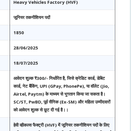
Heavy Vehicles Factory (HVF
)
जूनियर तकनीशियन पदों
1850
28/06/2025
18/07/2025
आवेदन शुल्क ₹300/- निर्धारित है, जिसे क्रेडिट कार्ड, डेबिट
कार्ड, नेट बैंकिंग, UPI (GPay, PhonePe), या वॉलेट (Jio,
Airtel, Paytm) के माध्यम से भुगतान किया जा सकता है।
SC/ST, PwBD, पूर्व सैनिक (Ex-SM) और महिला उम्मीदवारों
को आवेदन शुल्क से
छूट
दी गई है।।
हेवी व्हीकल्स फैक्ट्री (HVF) में जूनियर तकनीशियन पदों के लिए