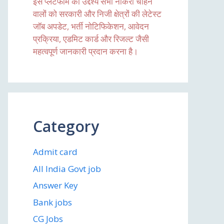
इस प्लेटफॉर्म का उद्देश्य सभी नौकरी चाहने
वालों को सरकारी और निजी क्षेत्रों की लेटेस्ट
जॉब अपडेट, भर्ती नोटिफिकेशन, आवेदन
प्रक्रिया, एडमिट कार्ड और रिजल्ट जैसी
महत्वपूर्ण जानकारी प्रदान करना है।
Category
Admit card
All India Govt job
Answer Key
Bank jobs
CG Jobs