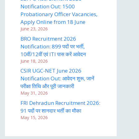
Notification Out: 1500
Probationary Officer Vacancies,
Apply Online from 18 June
June 23, 2026
BRO Recruitment 2026
Notification: 899 पदों पर भर्ती,
10वीं/12वीं एवं ITI पास करें आवेदन
June 18, 2026
CSIR UGC-NET June 2026
Notification Out: आवेदन शुरू, जानें
परीक्षा तिथि और पूरी जानकारी
May 31, 2026
FRI Dehradun Recruitment 2026:
91 पदों पर शानदार भर्ती का मौका
May 15, 2026