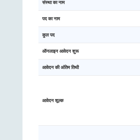
संस्था का नाम
पद का नाम
कुल पद
ऑनलाइन आवेदन शुरू
आवेदन की अंतिम तिथी
आवेदन शूल्क