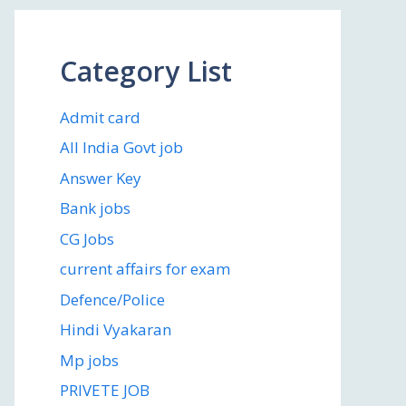
Category List
Admit card
All India Govt job
Answer Key
Bank jobs
CG Jobs
current affairs for exam
Defence/Police
Hindi Vyakaran
Mp jobs
PRIVETE JOB