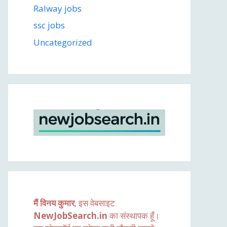
Ralway jobs
ssc jobs
Uncategorized
मैं विनय कुमार
, इस वेबसाइट
NewJobSearch.in
का संस्थापक हूँ।