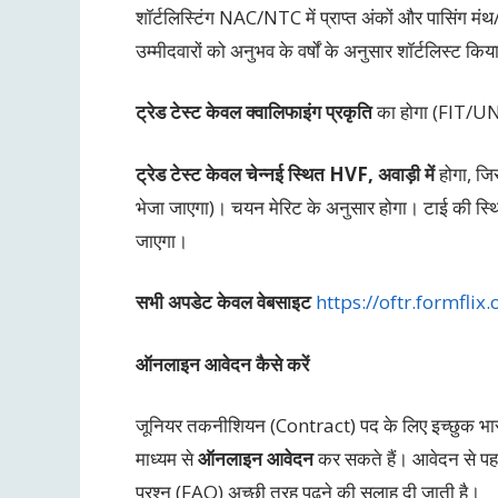
शॉर्टलिस्टिंग NAC/NTC में प्राप्त अंकों और पासिंग 
उम्मीदवारों को अनुभव के वर्षों के अनुसार शॉर्टलिस्ट कि
ट्रेड टेस्ट केवल क्वालिफाइंग प्रकृति
का होगा (FIT/UNFI
ट्रेड टेस्ट केवल चेन्नई स्थित HVF, अवाड़ी में
होगा, जि
भेजा जाएगा)। चयन मेरिट के अनुसार होगा। टाई की स्थ
जाएगा।
सभी अपडेट केवल वेबसाइट
https://oftr.formflix.
ऑनलाइन आवेदन कैसे करें
जूनियर तकनीशियन (Contract) पद के लिए इच्छुक भ
माध्यम से
ऑनलाइन आवेदन
कर सकते हैं। आवेदन से पहले
प्रश्न (FAQ) अच्छी तरह पढ़ने की सलाह दी जाती है।