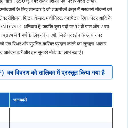
्नई), द्वारा 1850 जूनियर तकनीशियन पदों पर फिक्स्ड टेन्योर
्मीदवारों के लिए शानदार है जो तकनीकी क्षेत्र में सरकारी नौकरी की
 इलेक्ट्रीशियन, फिटर, वेल्डर, मशीनिस्ट, कारपेंटर, रिगर, पेंटर आदि के
NAC/NTC/STC अनिवार्य है, जबकि कुछ पदों पर 10वीं पास और 2 वर्ष
प्रारंभ में
1 वर्ष
के लिए की जाएगी, जिसे प्रदर्शन के आधार पर
ं को एक स्थिर और सुरक्षित करियर प्रदान करने का सुनहरा अवसर
द आवेदन करें और इस सुनहरे मौके का लाभ उठाएं।
F
) का विवरण को तालिका में प्रस्तुत किया गया है
जानकारी