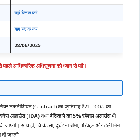
यहां क्लिक करें
यहां क्लिक करें
28/06/2025
से पहले आधिकारिक अधिसूचना को ध्यान से पढ़ें।
त जूनियर तकनीशियन (Contract) को प्रतिमाह ₹21,000/- का
ियरनेस अलाउंस (IDA)
तथा
बेसिक पे का 5% स्पेशल अलाउंस
भी
दी जाएगी। साथ ही, चिकित्सा, दुर्घटना बीमा, परिवहन और टेलीफोन
ता दी जाएगी।