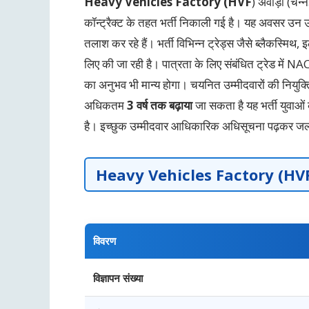
Heavy Vehicles Factory (HVF
) अवाड़ी (चेन
कॉन्ट्रैक्ट के तहत भर्ती निकाली गई है। यह अवसर उन उम
तलाश कर रहे हैं। भर्ती विभिन्न ट्रेड्स जैसे ब्लैकस्मिथ,
लिए की जा रही है। पात्रता के लिए संबंधित ट्रेड में 
का अनुभव भी मान्य होगा। चयनित उम्मीदवारों की नियुक्ति 
अधिकतम
3 वर्ष तक बढ़ाया
जा सकता है यह भर्ती युवाओ
है। इच्छुक उम्मीदवार आधिकारिक अधिसूचना पढ़कर जल्
Heavy Vehicles Factory (HV
विवरण
विज्ञापन संख्या