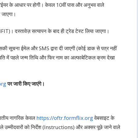
मंथ/ईयर के आधार पर होगी। केवल 10वीं पास और अनुभव वाले
या जाएगा।
T)। दस्तावेज़ सत्यापन के बाद ही ट्रेड टेस्ट लिया जाएगा।
सकी सूचना ईमेल और SMS द्वारा दी जाएगी (कोई डाक से पत्र नहीं
िति में पहले जन्म तिथि और फिर नाम का अल्फाबेटिकल क्रम देखा
org
पर जारी किए जाएंगे।
ारतीय नागरिक केवल
https://oftr.formflix.org
वेबसाइट के
 उम्मीदवारों को निर्देश (Instructions) और अक्सर पूछे जाने वाले