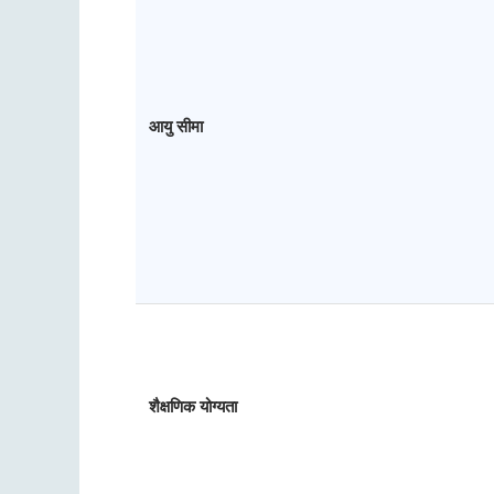
आयु सीमा
शैक्षणिक योग्यता