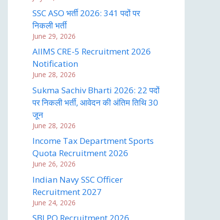
SSC ASO भर्ती 2026: 341 पदों पर
निकली भर्ती
June 29, 2026
AIIMS CRE-5 Recruitment 2026
Notification
June 28, 2026
Sukma Sachiv Bharti 2026: 22 पदों
पर निकली भर्ती, आवेदन की अंतिम तिथि 30
जून
June 28, 2026
Income Tax Department Sports
Quota Recruitment 2026
June 26, 2026
Indian Navy SSC Officer
Recruitment 2027
June 24, 2026
SBI PO Recruitment 2026