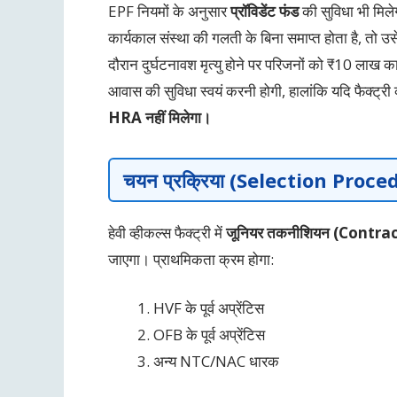
EPF नियमों के अनुसार
प्रॉविडेंट फंड
की सुविधा भी मिल
कार्यकाल संस्था की गलती के बिना समाप्त होता है, तो उ
दौरान दुर्घटनावश मृत्यु होने पर परिजनों को ₹10 लाख क
आवास की सुविधा स्वयं करनी होगी, हालांकि यदि फैक्ट्री क
HRA नहीं मिलेगा।
चयन प्रक्रिया (Selection Proce
हेवी व्हीकल्स फैक्ट्री में
जूनियर तकनीशियन (Contrac
जाएगा। प्राथमिकता क्रम होगा:
HVF के पूर्व अप्रेंटिस
OFB के पूर्व अप्रेंटिस
अन्य NTC/NAC धारक