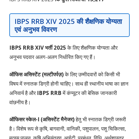
IBPS RRB XIV 2025
की शैक्षणिक योग्यता
एवं अनुभव विवरण
IBPS RRB XIV भर्ती 2025
के लिए शैक्षणिक योग्यता और
अनुभव पदवार अलग-अलग निर्धारित किए गए हैं।
ऑफिस असिस्टेंट (मल्टीपर्पज़)
के लिए उम्मीदवारों को किसी भी
विषय में स्नातक डिग्री होनी चाहिए। साथ ही स्थानीय भाषा का ज्ञान
अनिवार्य है और
IBPS RRB
में कंप्यूटर की बेसिक जानकारी
वांछनीय है।
ऑफिसर स्केल-I (असिस्टेंट मैनेजर)
हेतु भी स्नातक डिग्री जरूरी
है। विशेष रूप से कृषि, बागवानी, वानिकी, पशुपालन, पशु चिकित्सा,
मत्स्य पालन, कृषि अभियंत्रण, आईटी, प्रबंधन, विधि, अर्थशास्त्र