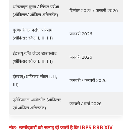
ऑनलाइन मुख्य / सिंगल परीक्षा
दिसंबर 2025 / फरवरी 2026
(ऑफिसर/ ऑफिस असिस्टेंट)
मुख्य/सिंगल परीक्षा परिणाम
जनवरी 2026
(ऑफिसर स्केल I, II, III)
इंटरव्यू कॉल लेटर डाउनलोड
जनवरी 2026
(ऑफिसर स्केल I, II, III)
इंटरव्यू (ऑफिसर स्केल I, II,
जनवरी / फरवरी 2026
III)
प्रोविजनल अलॉटमेंट (ऑफिसर
फरवरी / मार्च 2026
एवं ऑफिस असिस्टेंट)
नोट- उम्मीदवारों को सलाह दी जाती है कि IBPS RRB XIV