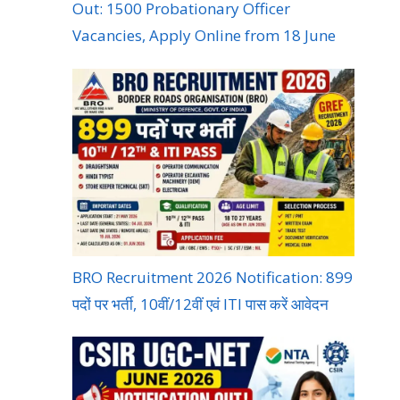
Out: 1500 Probationary Officer
Vacancies, Apply Online from 18 June
BRO Recruitment 2026 Notification: 899
पदों पर भर्ती, 10वीं/12वीं एवं ITI पास करें आवेदन