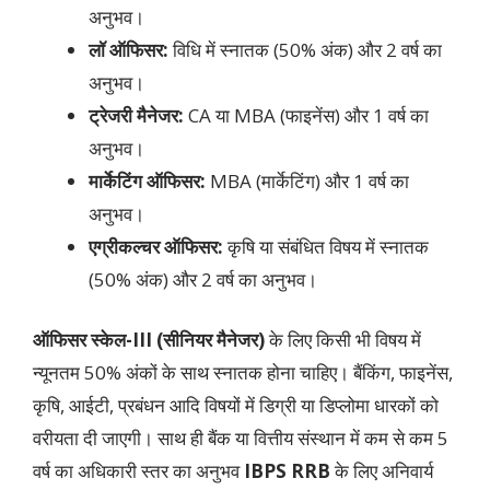
अनुभव।
लॉ ऑफिसर:
विधि में स्नातक (50% अंक) और 2 वर्ष का
अनुभव।
ट्रेजरी मैनेजर:
CA या MBA (फाइनेंस) और 1 वर्ष का
अनुभव।
मार्केटिंग ऑफिसर:
MBA (मार्केटिंग) और 1 वर्ष का
अनुभव।
एग्रीकल्चर ऑफिसर:
कृषि या संबंधित विषय में स्नातक
(50% अंक) और 2 वर्ष का अनुभव।
ऑफिसर स्केल-III (सीनियर मैनेजर)
के लिए किसी भी विषय में
न्यूनतम 50% अंकों के साथ स्नातक होना चाहिए। बैंकिंग, फाइनेंस,
कृषि, आईटी, प्रबंधन आदि विषयों में डिग्री या डिप्लोमा धारकों को
वरीयता दी जाएगी। साथ ही बैंक या वित्तीय संस्थान में कम से कम 5
वर्ष का अधिकारी स्तर का अनुभव
IBPS RRB
के लिए अनिवार्य