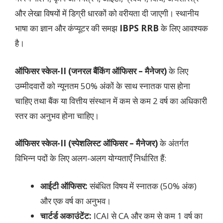
और लेखा विषयों में डिग्री धारकों को वरीयता दी जाएगी। स्थानीय
भाषा का ज्ञान और कंप्यूटर की समझ
IBPS RRB
के लिए आवश्यक
है।
ऑफिसर स्केल-II (जनरल बैंकिंग ऑफिसर – मैनेजर)
के लिए
उम्मीदवारों को न्यूनतम 50% अंकों के साथ स्नातक पास होना
चाहिए तथा बैंक या वित्तीय संस्थान में कम से कम 2 वर्ष का अधिकारी
स्तर का अनुभव होना चाहिए।
ऑफिसर स्केल-II (स्पेशलिस्ट ऑफिसर – मैनेजर)
के अंतर्गत
विभिन्न पदों के लिए अलग-अलग योग्यताएँ निर्धारित हैं:
आईटी ऑफिसर:
संबंधित विषय में स्नातक (50% अंक)
और एक वर्ष का अनुभव।
चार्टर्ड अकाउंटेंट:
ICAI से CA और कम से कम 1 वर्ष का