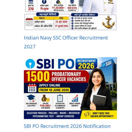
Indian Navy SSC Officer Recruitment
2027
SBI PO Recruitment 2026 Notification