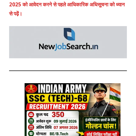
2025 को आवेदन करने से पहले आधिकारिक अधिसूचना को ध्यान
से पढ़ें।