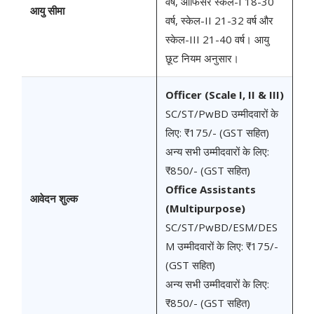
वर्ष, ऑफिसर स्केल-I 18-30
आयु सीमा
वर्ष, स्केल-II 21-32 वर्ष और
स्केल-III 21-40 वर्ष। आयु
छूट नियम अनुसार।
Officer (Scale I, II & III)
SC/ST/PwBD उम्मीदवारों के
लिए: ₹175/- (GST सहित)
अन्य सभी उम्मीदवारों के लिए:
₹850/- (GST सहित)
Office Assistants
आवेदन शुल्क
(Multipurpose)
SC/ST/PwBD/ESM/DES
M उम्मीदवारों के लिए: ₹175/-
(GST सहित)
अन्य सभी उम्मीदवारों के लिए:
₹850/- (GST सहित)