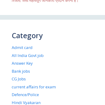
रिजल्ट जैसी महत्वपूर्ण जानकारी प्रदान करना है।
Category
Admit card
All India Govt job
Answer Key
Bank jobs
CG Jobs
current affairs for exam
Defence/Police
Hindi Vyakaran