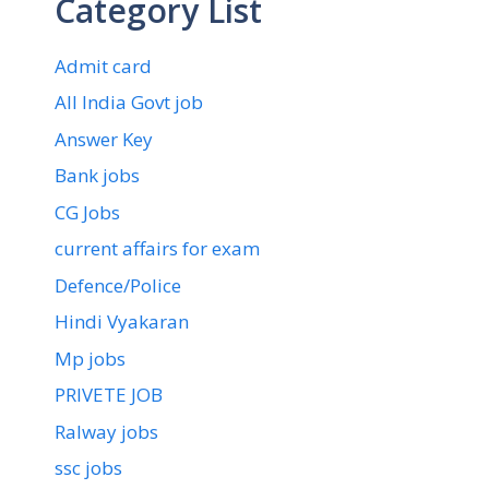
Category List
Admit card
All India Govt job
Answer Key
Bank jobs
CG Jobs
current affairs for exam
Defence/Police
Hindi Vyakaran
Mp jobs
PRIVETE JOB
Ralway jobs
ssc jobs