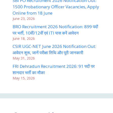
SBI PO Recruitment 2026 Notification Out:
1500 Probationary Officer Vacancies, Apply
Online from 18 June
June 23, 2026
BRO Recruitment 2026 Notification: 899 पदों
पर भर्ती, 10वीं/12वीं एवं ITI पास करें आवेदन
June 18, 2026
CSIR UGC-NET June 2026 Notification Out:
आवेदन शुरू, जानें परीक्षा तिथि और पूरी जानकारी
May 31, 2026
FRI Dehradun Recruitment 2026: 91 पदों पर
शानदार भर्ती का मौका
May 15, 2026