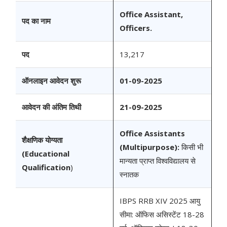
Office Assistant,
पद का नाम
Officers.
पद
13,217
ऑनलाइन आवेदन शुरू
01-09-2025
आवेदन की अंतिम तिथी
21-09-2025
Office Assistants
शैक्षणिक योग्यता
(Multipurpose):
किसी भी
(Educational
मान्यता प्राप्त विश्वविद्यालय से
Qualification
)
स्नातक
IBPS RRB XIV 2025 आयु
सीमा: ऑफिस असिस्टेंट 18-28