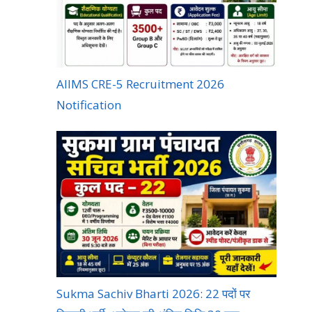
AIIMS CRE-5 Recruitment 2026
Notification
Sukma Sachiv Bharti 2026: 22 पदों पर