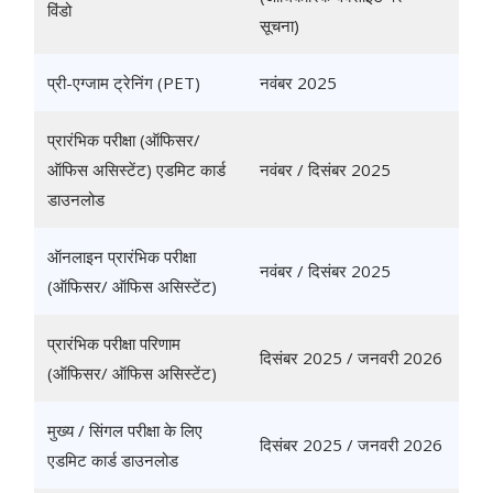
विंडो
सूचना)
प्री-एग्जाम ट्रेनिंग (PET)
नवंबर 2025
प्रारंभिक परीक्षा (ऑफिसर/
ऑफिस असिस्टेंट) एडमिट कार्ड
नवंबर / दिसंबर 2025
डाउनलोड
ऑनलाइन प्रारंभिक परीक्षा
नवंबर / दिसंबर 2025
(ऑफिसर/ ऑफिस असिस्टेंट)
प्रारंभिक परीक्षा परिणाम
दिसंबर 2025 / जनवरी 2026
(ऑफिसर/ ऑफिस असिस्टेंट)
मुख्य / सिंगल परीक्षा के लिए
दिसंबर 2025 / जनवरी 2026
एडमिट कार्ड डाउनलोड