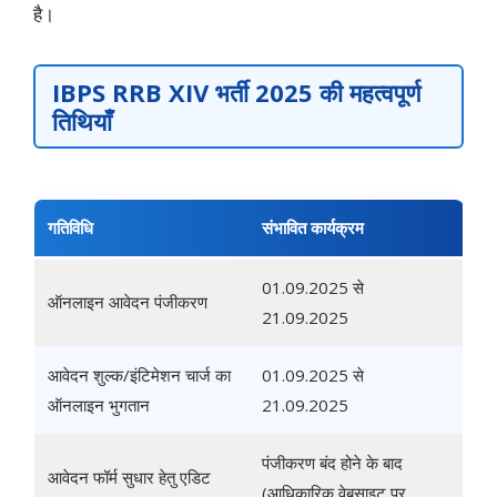
है।
IBPS RRB XIV भर्ती 2025
की महत्वपूर्ण
तिथियाँ
गतिविधि
संभावित कार्यक्रम
01.09.2025 से
ऑनलाइन आवेदन पंजीकरण
21.09.2025
आवेदन शुल्क/इंटिमेशन चार्ज का
01.09.2025 से
ऑनलाइन भुगतान
21.09.2025
पंजीकरण बंद होने के बाद
आवेदन फॉर्म सुधार हेतु एडिट
(आधिकारिक वेबसाइट पर