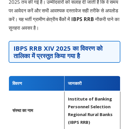
2025 तय की गई है। उम्मीदवारों को सलाह दी जाती है कि वे समय
पर आवेदन करें और सभी आवश्यक दस्तावेज सही तरीके से अपलोड
करें। यह भर्ती ग्रामीण क्षेत्रीय बैंकों में
IBPS RRB
नौकरी पाने का
सुनहरा अवसर है।
IBPS RRB XIV 2025 का विवरण को
तालिका में प्रस्तुत किया गया है
विवरण
जानकारी
Institute of Banking
Personnel Selection
संस्था का नाम
Regional Rural Banks
(IBPS RRB)