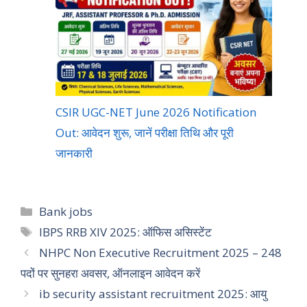
CSIR UGC-NET June 2026 Notification
Out: आवेदन शुरू, जानें परीक्षा तिथि और पूरी
जानकारी
Bank jobs
IBPS RRB XIV 2025: ऑफिस असिस्टेंट
NHPC Non Executive Recruitment 2025 – 248
पदों पर सुनहरा अवसर, ऑनलाइन आवेदन करें
ib security assistant recruitment 2025: आयु