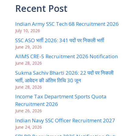
Recent Post
Indian Army SSC Tech 68 Recruitment 2026
July 10, 2026
SSC ASO भर्ती 2026: 341 पदों पर निकली भर्ती
June 29, 2026
AIIMS CRE-5 Recruitment 2026 Notification
June 28, 2026
Sukma Sachiv Bharti 2026: 22 पदों पर निकली
भर्ती, आवेदन की अंतिम तिथि 30 जून
June 28, 2026
Income Tax Department Sports Quota
Recruitment 2026
June 26, 2026
Indian Navy SSC Officer Recruitment 2027
June 24, 2026