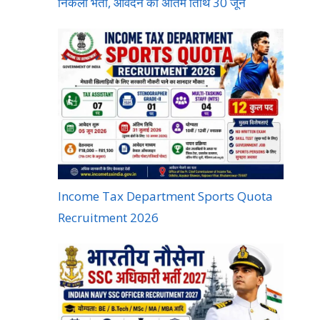
निकली भर्ती, आवेदन की अंतिम तिथि 30 जून
Income Tax Department Sports Quota
Recruitment 2026