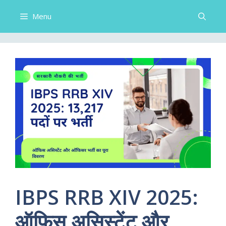
Menu
IBPS RRB XIV 2025:
ऑफिस असिस्टेंट और