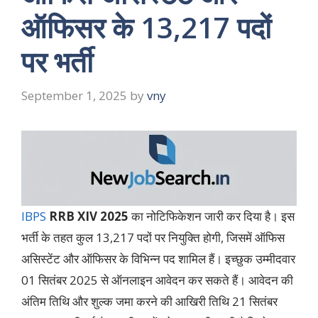
ऑफिसर के 13,217 पदों
पर भर्ती
September 1, 2025
by
vny
IBPS
RRB XIV 2025
का नोटिफिकेशन जारी कर दिया है। इस
भर्ती के तहत कुल 13,217 पदों पर नियुक्ति होगी, जिसमें ऑफिस
असिस्टेंट और ऑफिसर के विभिन्न पद शामिल हैं। इच्छुक उम्मीदवार
01 सितंबर 2025 से ऑनलाइन आवेदन कर सकते हैं। आवेदन की
अंतिम तिथि और शुल्क जमा करने की आखिरी तिथि 21 सितंबर