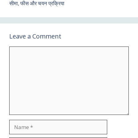
सीमा, फीस और चयन प्रक्रिया
Leave a Comment