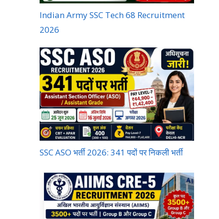
Indian Army SSC Tech 68 Recruitment
2026
SSC ASO भर्ती 2026: 341 पदों पर निकली भर्ती