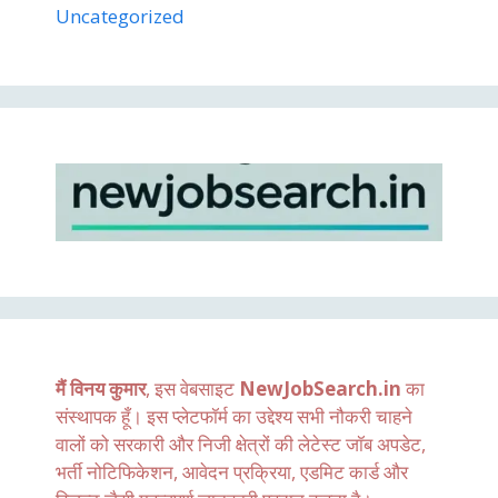
Uncategorized
मैं विनय कुमार
, इस वेबसाइट
NewJobSearch.in
का
संस्थापक हूँ। इस प्लेटफॉर्म का उद्देश्य सभी नौकरी चाहने
वालों को सरकारी और निजी क्षेत्रों की लेटेस्ट जॉब अपडेट,
भर्ती नोटिफिकेशन, आवेदन प्रक्रिया, एडमिट कार्ड और