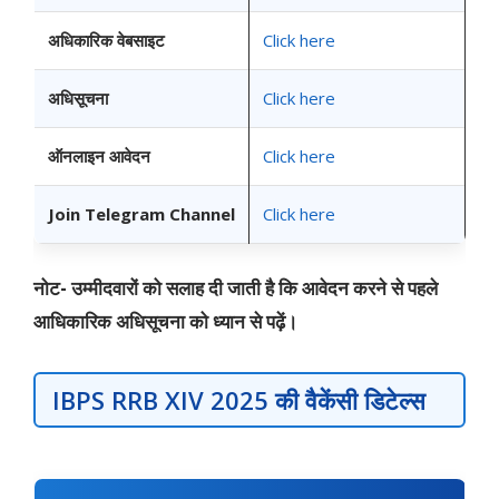
अधिकारिक वेबसाइट
Click here
अधिसूचना
Click here
ऑनलाइन आवेदन
Click here
Join Telegram Channel
Click here
नोट- उम्मीदवारों को सलाह दी जाती है कि आवेदन करने से पहले
आधिकारिक अधिसूचना को ध्यान से पढ़ें।
IBPS RRB XIV 2025 की वैकेंसी डिटेल्स