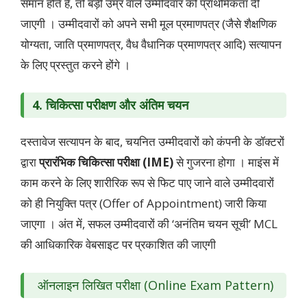
समान होते हैं, तो बड़ी उम्र वाले उम्मीदवार को प्राथमिकता दी
जाएगी
। उम्मीदवारों को अपने सभी मूल प्रमाणपत्र (जैसे शैक्षणिक
योग्यता, जाति प्रमाणपत्र, वैध वैधानिक प्रमाणपत्र आदि) सत्यापन
के लिए प्रस्तुत करने होंगे
।
4. चिकित्सा परीक्षण और अंतिम चयन
दस्तावेज सत्यापन के बाद, चयनित उम्मीदवारों को कंपनी के डॉक्टरों
द्वारा
प्रारंभिक चिकित्सा परीक्षा (IME)
से गुजरना होगा
। माइंस में
काम करने के लिए शारीरिक रूप से फिट पाए जाने वाले उम्मीदवारों
को ही नियुक्ति पत्र (Offer of Appointment) जारी किया
जाएगा
। अंत में, सफल उम्मीदवारों की ‘अनंतिम चयन सूची’ MCL
की आधिकारिक वेबसाइट पर प्रकाशित की जाएगी
ऑनलाइन लिखित परीक्षा (Online Exam Pattern)