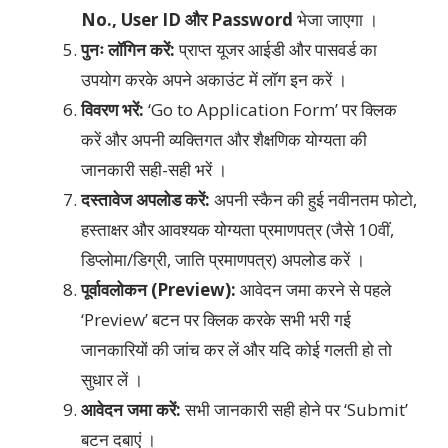
No., User ID और Password
भेजा जाएगा ।
पुनः लॉगिन करें:
प्राप्त यूजर आईडी और पासवर्ड का
उपयोग करके अपने अकाउंट में लॉग इन करें ।
विवरण भरें:
‘Go to Application Form’ पर क्लिक
करें और अपनी व्यक्तिगत और शैक्षणिक योग्यता की
जानकारी सही-सही भरें ।
दस्तावेज अपलोड करें:
अपनी स्कैन की हुई नवीनतम फोटो,
हस्ताक्षर और आवश्यक योग्यता प्रमाणपत्र (जैसे 10वीं,
डिप्लोमा/डिग्री, जाति प्रमाणपत्र) अपलोड करें ।
पूर्वावलोकन (Preview):
आवेदन जमा करने से पहले
‘Preview’ बटन पर क्लिक करके सभी भरी गई
जानकारियों की जांच कर लें और यदि कोई गलती हो तो
सुधार लें ।
आवेदन जमा करें:
सभी जानकारी सही होने पर ‘Submit’
बटन दबाएं ।