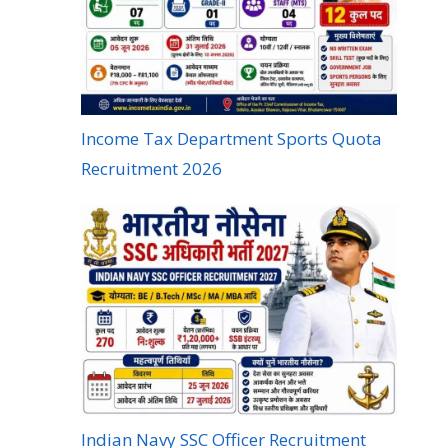
Income Tax Department Sports Quota
Recruitment 2026
Indian Navy SSC Officer Recruitment