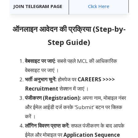
JOIN TELEGRAM PAGE
Click Here
ऑनलाइन आवेदन की प्रक्रिया (Step-by-
Step Guide)
वेबसाइट पर जाएं:
सबसे पहले MCL की आधिकारिक
वेबसाइट पर जाएं ।
भर्ती अनुभाग चुनें:
होमपेज पर
CAREERS >>>>
Recruitment
सेक्शन में जाएं ।
पंजीकरण (Registration):
अपना नाम, मोबाइल नंबर
और ईमेल आईडी दर्ज करके ‘Submit’ बटन पर क्लिक
करें ।
लॉगिन विवरण प्राप्त करें:
सफल पंजीकरण के बाद आपके
ईमेल और मोबाइल पर
Application Sequence