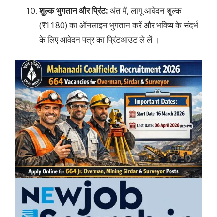
शुल्क भुगतान और प्रिंट:
अंत में, लागू आवेदन शुल्क
(₹1180) का ऑनलाइन भुगतान करें और भविष्य के संदर्भ
के लिए आवेदन पत्र का प्रिंटआउट ले लें ।