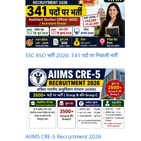
SSC ASO भर्ती 2026: 341 पदों पर निकली भर्ती
AIIMS CRE-5 Recruitment 2026