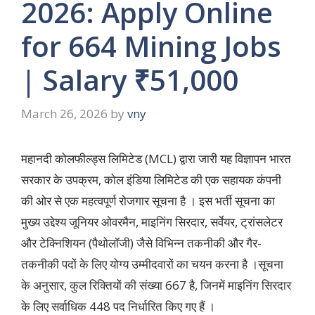
2026: Apply Online
for 664 Mining Jobs
| Salary ₹51,000
March 26, 2026
by
vny
महानदी कोलफील्ड्स लिमिटेड (MCL) द्वारा जारी यह विज्ञापन भारत
सरकार के उपक्रम, कोल इंडिया लिमिटेड की एक सहायक कंपनी
की ओर से एक महत्वपूर्ण रोजगार सूचना है । इस भर्ती सूचना का
मुख्य उद्देश्य जूनियर ओवरमैन, माइनिंग सिरदार, सर्वेयर, ट्रांसलेटर
और टेक्निशियन (पैथोलॉजी) जैसे विभिन्न तकनीकी और गैर-
तकनीकी पदों के लिए योग्य उम्मीदवारों का चयन करना है ।सूचना
के अनुसार, कुल रिक्तियों की संख्या 667 है, जिनमें माइनिंग सिरदार
के लिए सर्वाधिक 448 पद निर्धारित किए गए हैं ।