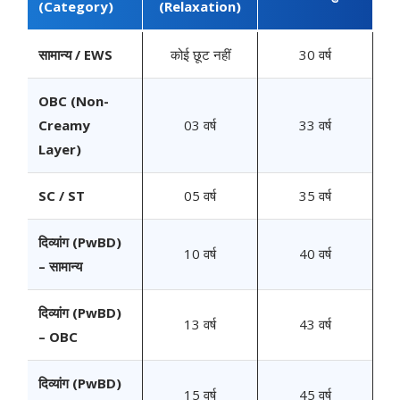
(Category)
(Relaxation)
सामान्य / EWS
कोई छूट नहीं
30 वर्ष
OBC (Non-
Creamy
03 वर्ष
33 वर्ष
Layer)
SC / ST
05 वर्ष
35 वर्ष
दिव्यांग (PwBD)
10 वर्ष
40 वर्ष
– सामान्य
दिव्यांग (PwBD)
13 वर्ष
43 वर्ष
– OBC
दिव्यांग (PwBD)
15 वर्ष
45 वर्ष