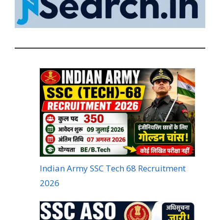
Indian Army SSC Tech 68 Recruitment
2026