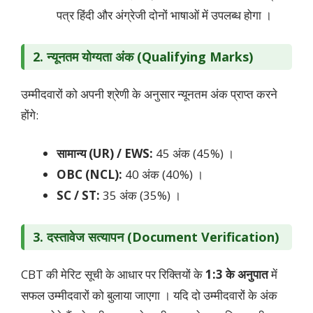
पत्र हिंदी और अंग्रेजी दोनों भाषाओं में उपलब्ध होगा ।
2. न्यूनतम योग्यता अंक (Qualifying Marks)
उम्मीदवारों को अपनी श्रेणी के अनुसार न्यूनतम अंक प्राप्त करने
होंगे:
सामान्य (UR) / EWS:
45 अंक (45%) ।
OBC (NCL):
40 अंक (40%) ।
SC / ST:
35 अंक (35%) ।
3. दस्तावेज सत्यापन (Document Verification)
CBT की मेरिट सूची के आधार पर रिक्तियों के
1:3 के अनुपात
में
सफल उम्मीदवारों को बुलाया जाएगा
। यदि दो उम्मीदवारों के अंक