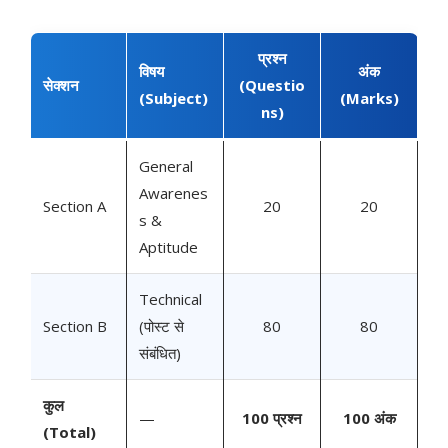
प्रश्न
विषय
अंक
सेक्शन
(Questio
(Subject)
(Marks)
ns)
General
Awarenes
Section A
20
20
s &
Aptitude
Technical
Section B
(पोस्ट से
80
80
संबंधित)
कुल
—
100 प्रश्न
100 अंक
(Total)