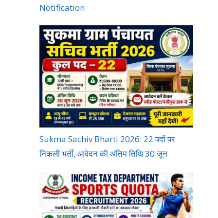
Notification
Sukma Sachiv Bharti 2026: 22 पदों पर
निकली भर्ती, आवेदन की अंतिम तिथि 30 जून