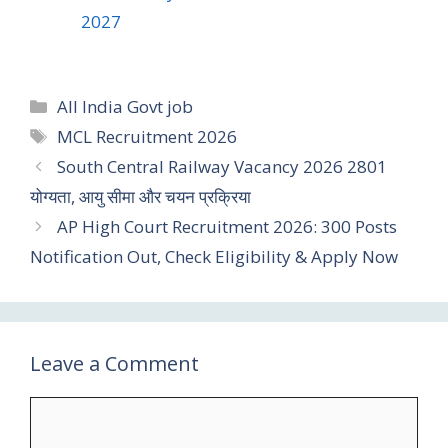
2027
All India Govt job
MCL Recruitment 2026
South Central Railway Vacancy 2026 2801
योग्यता, आयु सीमा और चयन प्रक्रिया
AP High Court Recruitment 2026: 300 Posts
Notification Out, Check Eligibility & Apply Now
Leave a Comment