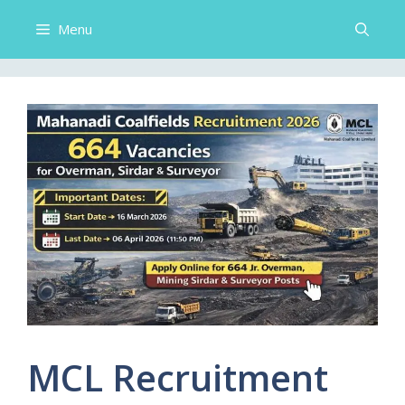
Menu
MCL Recruitment