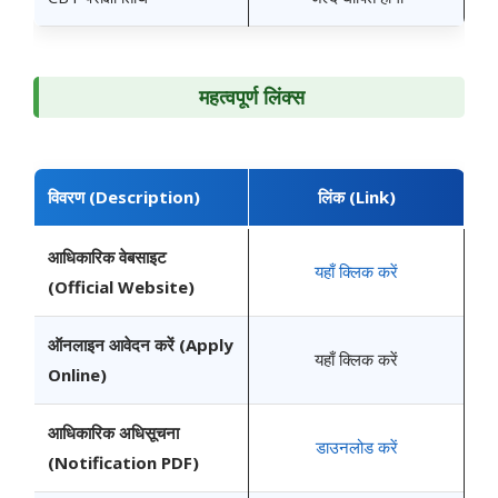
महत्वपूर्ण लिंक्स
विवरण (Description)
लिंक (Link)
आधिकारिक वेबसाइट
यहाँ क्लिक करें
(Official Website)
ऑनलाइन आवेदन करें (Apply
यहाँ क्लिक करें
Online)
आधिकारिक अधिसूचना
डाउनलोड करें
(Notification PDF)