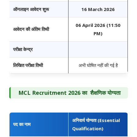
ऑनलाइन आवेदन शुरू
16 March 2026
06 April 2026 (11:50
आवेदन की अंतिम तिथी
PM)
परीक्षा केन्द्र
लिखित परीक्षा
तिथी
अभी घोषित नहीं की गई है
MCL Recruitment 2026 का शैक्षणिक योग्यता
अनिवार्य योग्यता (Essential
पद का नाम
Qualification)