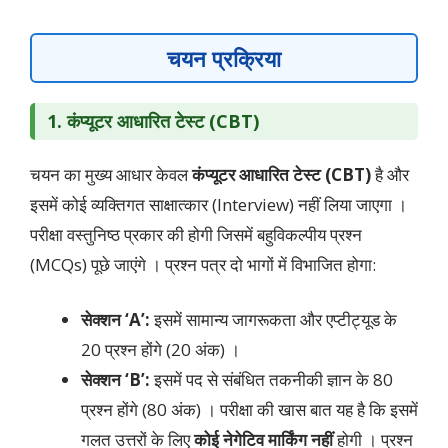
चयन प्रक्रिया
1. कंप्यूटर आधारित टेस्ट (CBT)
चयन का मुख्य आधार केवल
कंप्यूटर आधारित टेस्ट (CBT)
है और
इसमें कोई व्यक्तिगत साक्षात्कार (Interview) नहीं लिया जाएगा
।
परीक्षा वस्तुनिष्ठ प्रकार की होगी जिसमें बहुविकल्पीय प्रश्न
(MCQs) पूछे जाएंगे
। प्रश्न पत्र दो भागों में विभाजित होगा:
सेक्शन ‘A’:
इसमें सामान्य जागरूकता और एप्टीट्यूड के
20 प्रश्न होंगे (20 अंक) ।
सेक्शन ‘B’:
इसमें पद से संबंधित तकनीकी ज्ञान के 80
प्रश्न होंगे (80 अंक) । परीक्षा की खास बात यह है कि इसमें
गलत उत्तरों के लिए
कोई नेगेटिव मार्किंग नहीं
होगी । प्रश्न