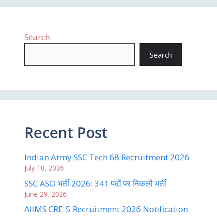
Search
Search
Recent Post
Indian Army SSC Tech 68 Recruitment 2026
July 10, 2026
SSC ASO भर्ती 2026: 341 पदों पर निकली भर्ती
June 29, 2026
AIIMS CRE-5 Recruitment 2026 Notification