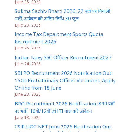
June 28, 2026
Sukma Sachiv Bharti 2026: 22 पदों पर निकली
भर्ती, आवेदन की अंतिम तिथि 30 जून
June 28, 2026
Income Tax Department Sports Quota
Recruitment 2026
June 26, 2026
Indian Navy SSC Officer Recruitment 2027
June 24, 2026
SBI PO Recruitment 2026 Notification Out:
1500 Probationary Officer Vacancies, Apply
Online from 18 June
June 23, 2026
BRO Recruitment 2026 Notification: 899 पदों
पर भर्ती, 10वीं/12वीं एवं ITI पास करें आवेदन
June 18, 2026
CSIR UGC-NET June 2026 Notification Out: