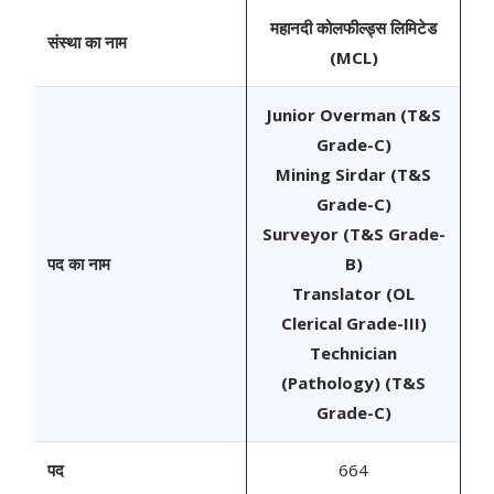
महानदी कोलफील्ड्स लिमिटेड
संस्था का नाम
(MCL)
Junior Overman (T&S
Grade-C)
Mining Sirdar (T&S
Grade-C)
Surveyor (T&S Grade-
पद का नाम
B)
Translator (OL
Clerical Grade-III)
Technician
(Pathology) (T&S
Grade-C)
पद
664