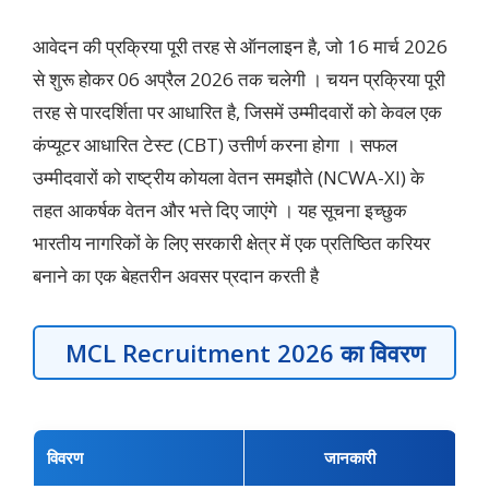
आवेदन की प्रक्रिया पूरी तरह से ऑनलाइन है, जो 16 मार्च 2026
से शुरू होकर 06 अप्रैल 2026 तक चलेगी । चयन प्रक्रिया पूरी
तरह से पारदर्शिता पर आधारित है, जिसमें उम्मीदवारों को केवल एक
कंप्यूटर आधारित टेस्ट (CBT) उत्तीर्ण करना होगा । सफल
उम्मीदवारों को राष्ट्रीय कोयला वेतन समझौते (NCWA-XI) के
तहत आकर्षक वेतन और भत्ते दिए जाएंगे । यह सूचना इच्छुक
भारतीय नागरिकों के लिए सरकारी क्षेत्र में एक प्रतिष्ठित करियर
बनाने का एक बेहतरीन अवसर प्रदान करती है
MCL Recruitment 2026 का
विवरण
विवरण
जानकारी