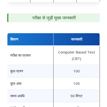
परीक्षा से जुड़ी मुख्य जानकारी
विवरण
जानकारी
Computer Based Test
परीक्षा का प्रकार
(CBT)
कुल प्रश्न
100
कुल अंक
100
समय अवधि
90 मिनट