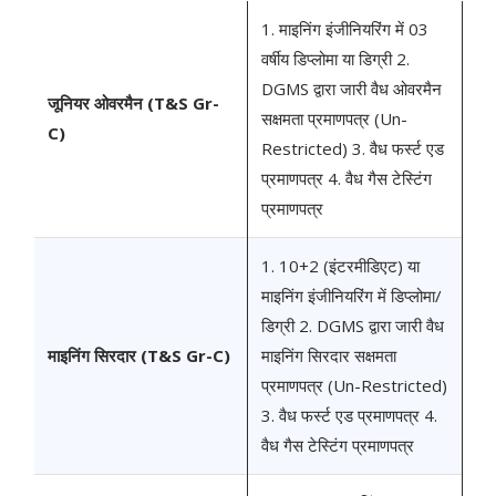
1. माइनिंग इंजीनियरिंग में 03
वर्षीय डिप्लोमा या डिग्री 2.
DGMS द्वारा जारी वैध ओवरमैन
जूनियर ओवरमैन (T&S Gr-
सक्षमता प्रमाणपत्र (Un-
C)
Restricted) 3. वैध फर्स्ट एड
प्रमाणपत्र 4. वैध गैस टेस्टिंग
प्रमाणपत्र
1. 10+2 (इंटरमीडिएट) या
माइनिंग इंजीनियरिंग में डिप्लोमा/
डिग्री 2. DGMS द्वारा जारी वैध
माइनिंग सिरदार (T&S Gr-C)
माइनिंग सिरदार सक्षमता
प्रमाणपत्र (Un-Restricted)
3. वैध फर्स्ट एड प्रमाणपत्र 4.
वैध गैस टेस्टिंग प्रमाणपत्र