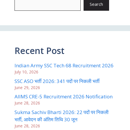
Search
Recent Post
Indian Army SSC Tech 68 Recruitment 2026
July 10, 2026
SSC ASO भर्ती 2026: 341 पदों पर निकली भर्ती
June 29, 2026
AIIMS CRE-5 Recruitment 2026 Notification
June 28, 2026
Sukma Sachiv Bharti 2026: 22 पदों पर निकली
भर्ती, आवेदन की अंतिम तिथि 30 जून
June 28, 2026