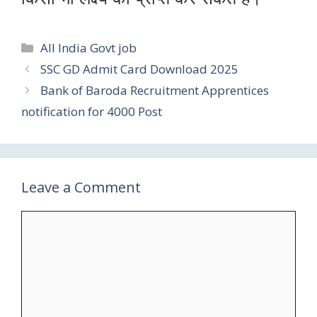
All India Govt job
SSC GD Admit Card Download 2025
Bank of Baroda Recruitment Apprentices
notification for 4000 Post
Leave a Comment