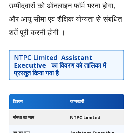
उम्मीदवारों को ऑनलाइन फॉर्म भरना होगा,
और आयु सीमा एवं शैक्षिक योग्यता से संबंधित
शर्ते पूरी करनी होगी ।
NTPC Limited
Assistant
Executive
का विवरण को तालिका में
प्रस्तुत किया गया है
विवरण
जानकारी
संस्था का नाम
NTPC Limited
पद का नाम
Assistant Executive