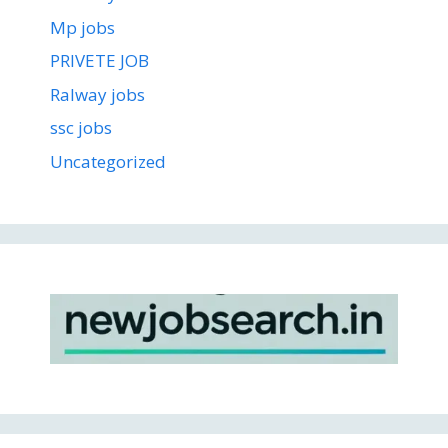
Mp jobs
PRIVETE JOB
Ralway jobs
ssc jobs
Uncategorized