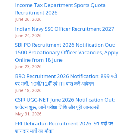
Income Tax Department Sports Quota
Recruitment 2026
June 26, 2026
Indian Navy SSC Officer Recruitment 2027
June 24, 2026
SBI PO Recruitment 2026 Notification Out:
1500 Probationary Officer Vacancies, Apply
Online from 18 June
June 23, 2026
BRO Recruitment 2026 Notification: 899 पदों
पर भर्ती, 10वीं/12वीं एवं ITI पास करें आवेदन
June 18, 2026
CSIR UGC-NET June 2026 Notification Out:
आवेदन शुरू, जानें परीक्षा तिथि और पूरी जानकारी
May 31, 2026
FRI Dehradun Recruitment 2026: 91 पदों पर
शानदार भर्ती का मौका