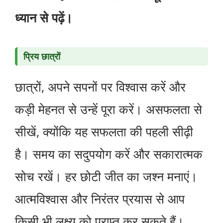
ध्यान से पढ़ें।
प्रिय छात्रों
छात्रों, अपने सपनों पर विश्वास करें और
कड़ी मेहनत से उन्हें पूरा करें। असफलता से
सीखें, क्योंकि यह सफलता की पहली सीढ़ी
है। समय का सदुपयोग करें और सकारात्मक
सोच रखें। हर छोटी जीत का जश्न मनाएं।
आत्मविश्वास और निरंतर प्रयास से आप
किसी भी लक्ष्य को प्राप्त कर सकते हैं।