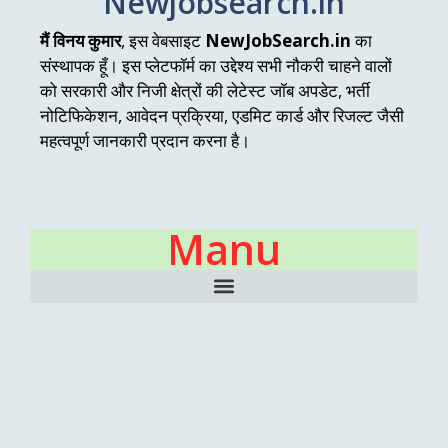
Newjobsearch.in
मैं विनय कुमार
, इस वेबसाइट
NewJobSearch.in
का
संस्थापक हूँ। इस प्लेटफॉर्म का उद्देश्य सभी नौकरी चाहने वालों
को सरकारी और निजी क्षेत्रों की लेटेस्ट जॉब अपडेट, भर्ती
नोटिफिकेशन, आवेदन प्रक्रिया, एडमिट कार्ड और रिजल्ट जैसी
महत्वपूर्ण जानकारी प्रदान करना है।
Manu