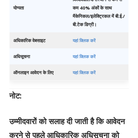
योग्यता
कम 40% अंकों के साथ
मैकेनिकल/इलेक्ट्रिकल में बी.ई./
बी.टेक डिग्री।
अधिकारिक वेबसाइट
यहां क्लिक करें
अधिसूचना
यहां क्लिक करें
ऑनलाइन आवेदन के लिए
यहां क्लिक करें
नोट:
उम्मीदवारों को सलाह दी जाती है कि आवेदन
करने से पहले आधिकारिक अधिसूचना को