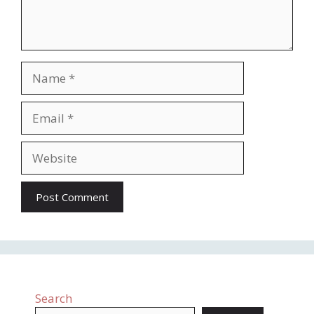
Search