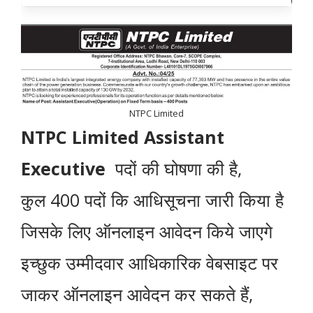
NTPC Limited
NTPC Limited Assistant
Executive
पदों की घोषणा की है,
कुल 400 पदों कि आधिसूचना जारी किया है
जिसके लिए ऑनलाइन आवेदन किये जाएगे
इच्छुक उम्मीदवार आधिकारिक वेबसाइट पर
जाकर ऑनलाइन आवेदन कर सकते हैं,