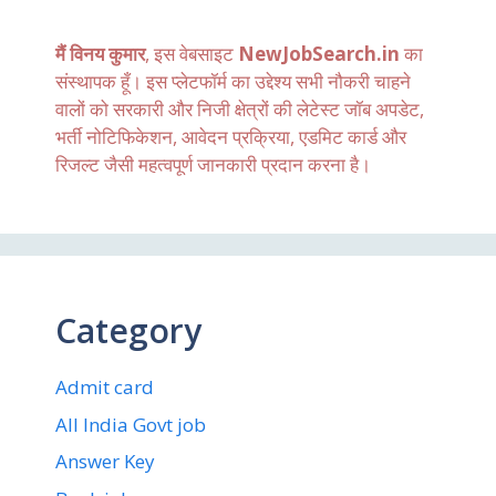
मैं विनय कुमार
, इस वेबसाइट
NewJobSearch.in
का
संस्थापक हूँ। इस प्लेटफॉर्म का उद्देश्य सभी नौकरी चाहने
वालों को सरकारी और निजी क्षेत्रों की लेटेस्ट जॉब अपडेट,
भर्ती नोटिफिकेशन, आवेदन प्रक्रिया, एडमिट कार्ड और
रिजल्ट जैसी महत्वपूर्ण जानकारी प्रदान करना है।
Category
Admit card
All India Govt job
Answer Key