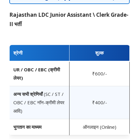
Rajasthan LDC Junior Assistant \ Clerk Grade-
II भर्ती
श्रेणी
शुल्क
UR / OBC / EBC (क्रीमी
₹600/-
लेयर)
अन्य सभी श्रेणियाँ
(SC / ST /
OBC / EBC नॉन-क्रीमी लेयर
₹400/-
आदि)
भुगतान का माध्यम
ऑनलाइन (Online)