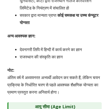
यूनिवर्सिटी, कोटा द्वारा राजस्थान नॉलेज कॉरपोरेशन
लिमिटेड के नियंत्रण में संचालित हो
सरकार द्वारा मान्यता प्राप्त
कोई समकक्ष या उच्च कंप्यूटर
योग्यता
अन्य आवश्यक ज्ञान:
देवनागरी लिपि में हिन्दी में कार्य करने का ज्ञान
राजस्थान की संस्कृति का ज्ञान
नोट:
अंतिम वर्ष में अध्ययनरत अभ्यर्थी आवेदन कर सकते हैं, लेकिन चयन
प्रक्रिया के निर्धारित चरण से पहले आवश्यक शैक्षणिक योग्यता का
प्रमाण प्रस्तुत करना अनिवार्य होगा।
आयु सीमा (Age Limit)