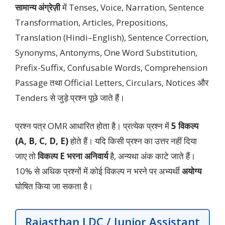
सामान्य अंग्रेज़ी
में Tenses, Voice, Narration, Sentence
Transformation, Articles, Prepositions,
Translation (Hindi–English), Sentence Correction,
Synonyms, Antonyms, One Word Substitution,
Prefix-Suffix, Confusable Words, Comprehension
Passage तथा Official Letters, Circulars, Notices और
Tenders से जुड़े प्रश्न पूछे जाते हैं।
प्रश्न पत्र OMR आधारित होता है। प्रत्येक प्रश्न में
5 विकल्प
(A, B, C, D, E)
होते हैं। यदि किसी प्रश्न का उत्तर नहीं दिया
जाए तो
विकल्प E भरना अनिवार्य
है, अन्यथा अंक काटे जाते हैं।
10% से अधिक प्रश्नों में कोई विकल्प न भरने पर अभ्यर्थी
अयोग्य
घोषित किया जा सकता है।
Rajasthan LDC / Junior Assistant