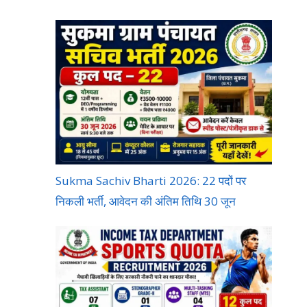
Sukma Sachiv Bharti 2026: 22 पदों पर
निकली भर्ती, आवेदन की अंतिम तिथि 30 जून