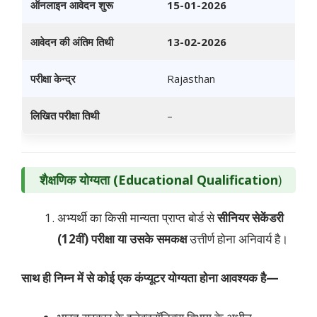
ऑनलाइन आवेदन शुरू
15-01-2026
आवेदन की अंतिम तिथी
13-02-2026
परीक्षा केन्द्र
Rajasthan
लिखित परीक्षा
तिथी
–
शैक्षणिक योग्यता (Educational Qualification
)
अभ्यर्थी का किसी मान्यता प्राप्त बोर्ड से
सीनियर सेकेंडरी
(12वीं) परीक्षा या उसके समकक्ष
उत्तीर्ण होना अनिवार्य है।
साथ ही निम्न में से कोई एक कंप्यूटर योग्यता होना आवश्यक है—