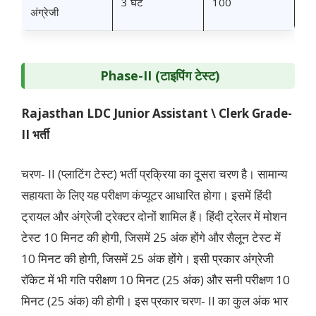
3 घंटे
100
अंग्रेजी
Phase-II (टाइपिंग टेस्ट)
Rajasthan LDC Junior Assistant \ Clerk Grade-
II भर्ती
चरण- II (प्लाटिंग टेस्ट) भर्ती प्रक्रिया का दूसरा चरण है। सामान्य
सहायता के लिए यह परीक्षण कंप्यूटर आधारित होगा। इसमें हिंदी
‍ट्रायल और अंग्रेजी ‍ट्रेक्टर दोनों शामिल हैं। हिंदी ट्रेलर में मोशन
टेस्ट 10 मिनट की होगी, जिसमें 25 अंक होंगे और सैलून टेस्ट में
10 मिनट की होगी, जिसमें 25 अंक होंगे। इसी प्रकार अंग्रेजी
रॉकेट में भी गति परीक्षण 10 मिनट (25 अंक) और सनी परीक्षण 10
मिनट (25 अंक) की होगी। इस प्रकार चरण- II का कुल अंक भार