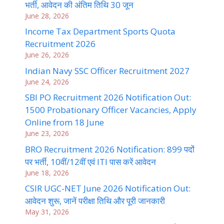
भर्ती, आवेदन की अंतिम तिथि 30 जून
June 28, 2026
Income Tax Department Sports Quota
Recruitment 2026
June 26, 2026
Indian Navy SSC Officer Recruitment 2027
June 24, 2026
SBI PO Recruitment 2026 Notification Out:
1500 Probationary Officer Vacancies, Apply
Online from 18 June
June 23, 2026
BRO Recruitment 2026 Notification: 899 पदों
पर भर्ती, 10वीं/12वीं एवं ITI पास करें आवेदन
June 18, 2026
CSIR UGC-NET June 2026 Notification Out:
आवेदन शुरू, जानें परीक्षा तिथि और पूरी जानकारी
May 31, 2026