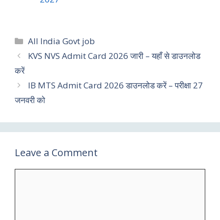
All India Govt job
KVS NVS Admit Card 2026 जारी – यहाँ से डाउनलोड
करें
IB MTS Admit Card 2026 डाउनलोड करें – परीक्षा 27
जनवरी को
Leave a Comment