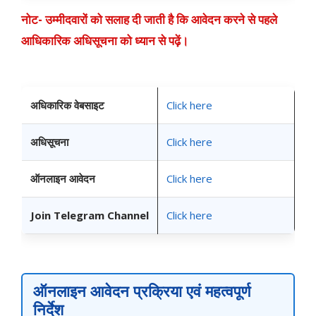
नोट- उम्मीदवारों को सलाह दी जाती है कि आवेदन करने से पहले
आधिकारिक अधिसूचना को ध्यान से पढ़ें।
अधिकारिक वेबसाइट
Click here
अधिसूचना
Click here
ऑनलाइन आवेदन
Click here
Join Telegram Channel
Click here
ऑनलाइन आवेदन प्रक्रिया एवं महत्वपूर्ण
निर्देश