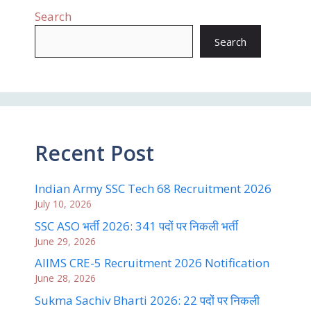
Search
Search
Recent Post
Indian Army SSC Tech 68 Recruitment 2026
July 10, 2026
SSC ASO भर्ती 2026: 341 पदों पर निकली भर्ती
June 29, 2026
AIIMS CRE-5 Recruitment 2026 Notification
June 28, 2026
Sukma Sachiv Bharti 2026: 22 पदों पर निकली