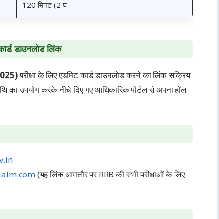
120 मिनट (2 घं
ार्ड डाउनलोड लिंक
2025)
परीक्षा के लिए एडमिट कार्ड डाउनलोड करने का लिंक सक्रिय
थि का उपयोग करके नीचे दिए गए आधिकारिक पोर्टल से अपना हॉल
v.in
gialm.com
(यह लिंक आमतौर पर RRB की सभी परीक्षाओं के लिए