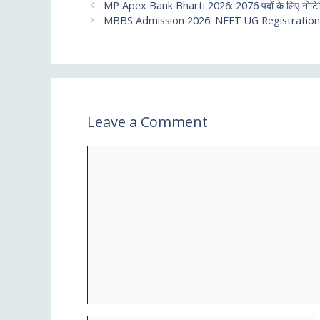
MP Apex Bank Bharti 2026: 2076 पदों के लिए नोटिफिके
MBBS Admission 2026: NEET UG Registration
Leave a Comment