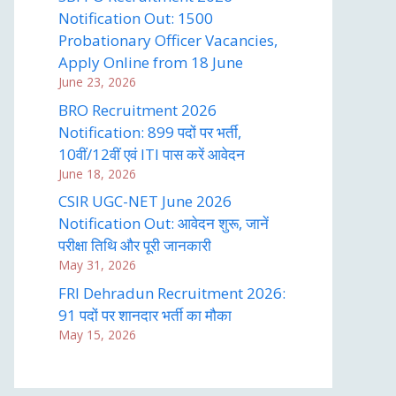
Notification Out: 1500
Probationary Officer Vacancies,
Apply Online from 18 June
June 23, 2026
BRO Recruitment 2026
Notification: 899 पदों पर भर्ती,
10वीं/12वीं एवं ITI पास करें आवेदन
June 18, 2026
CSIR UGC-NET June 2026
Notification Out: आवेदन शुरू, जानें
परीक्षा तिथि और पूरी जानकारी
May 31, 2026
FRI Dehradun Recruitment 2026:
91 पदों पर शानदार भर्ती का मौका
May 15, 2026