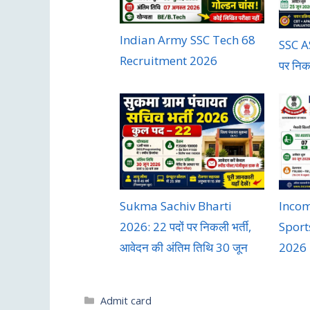
Indian Army SSC Tech 68
SSC AS
Recruitment 2026
पर निकल
Sukma Sachiv Bharti
Inco
2026: 22 पदों पर निकली भर्ती,
Sport
आवेदन की अंतिम तिथि 30 जून
2026
Admit card