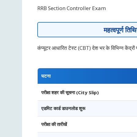
RRB Section Controller Exam
महत्वपूर्ण तिथ
कंप्यूटर आधारित टेस्ट (CBT) देश भर के विभिन्न केंद्
घटना
परीक्षा शहर की सूचना (City Slip)
एडमिट कार्ड डाउनलोड शुरू
परीक्षा की तारीखें