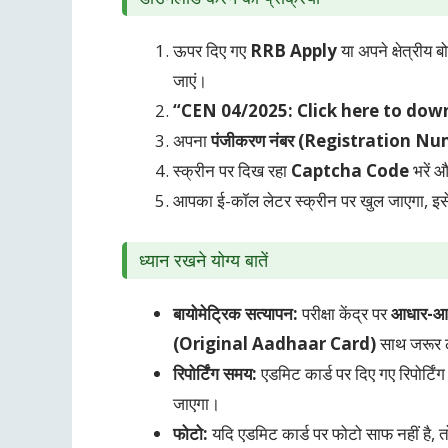
ऊपर दिए गए
RRB Apply
या अपने क्षेत्रीय बो
जाएं।
“CEN 04/2025: Click here to down
अपना
पंजीकरण नंबर (Registration N
स्क्रीन पर दिख रहा
Captcha Code
भरें 
आपका ई-कॉल लेटर स्क्रीन पर खुल जाएगा, इ
ध्यान रखने योग्य बातें
बायोमेट्रिक सत्यापन:
परीक्षा केंद्र पर
आधार-आध
(Original Aadhaar Card)
साथ जरूर ल
रिपोर्टिंग समय:
एडमिट कार्ड पर दिए गए रिपोर्टिंग
जाएगा।
फोटो:
यदि एडमिट कार्ड पर फोटो साफ नहीं है, 