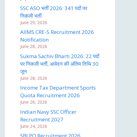
SSC ASO भर्ती 2026: 341 पदों पर
निकली भर्ती
June 29, 2026
AIIMS CRE-5 Recruitment 2026
Notification
June 28, 2026
Sukma Sachiv Bharti 2026: 22 पदों
पर निकली भर्ती, आवेदन की अंतिम तिथि 30
जून
June 28, 2026
Income Tax Department Sports
Quota Recruitment 2026
June 26, 2026
Indian Navy SSC Officer
Recruitment 2027
June 24, 2026
SBI PO Recruitment 2026