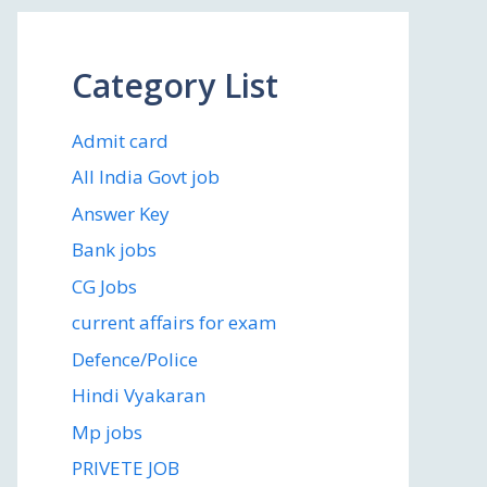
Category List
Admit card
All India Govt job
Answer Key
Bank jobs
CG Jobs
current affairs for exam
Defence/Police
Hindi Vyakaran
Mp jobs
PRIVETE JOB