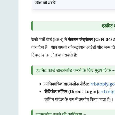
परीक्षा की अवधि
एडमिट क
रेलवे भर्ती बोर्ड (RRB) ने
सेक्शन कंट्रोलर (CEN 04/
कर दिया है। आप अपनी रजिस्ट्रेशन आईडी और जन्म ति
टिकट डाउनलोड कर सकते हैं:
एडमिट कार्ड डाउनलोड करने के लिए मुख्य लिंक –
आधिकारिक डाउनलोड पोर्टल:
rrbapply.go
कैंडिडेट लॉगिन (Direct Login):
rrb.di
लॉगिन पोर्टल के रूप में उपयोग किया जाता है)।
डाउनलोड करने की प्रक्रिया –