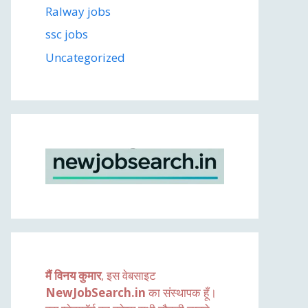
Ralway jobs
ssc jobs
Uncategorized
मैं विनय कुमार
, इस वेबसाइट
NewJobSearch.in
का संस्थापक हूँ।