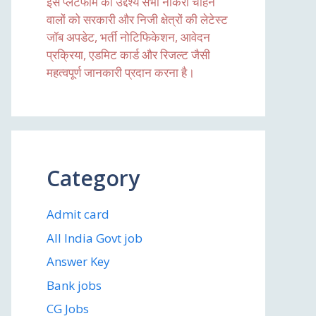
इस प्लेटफॉर्म का उद्देश्य सभी नौकरी चाहने
वालों को सरकारी और निजी क्षेत्रों की लेटेस्ट
जॉब अपडेट, भर्ती नोटिफिकेशन, आवेदन
प्रक्रिया, एडमिट कार्ड और रिजल्ट जैसी
महत्वपूर्ण जानकारी प्रदान करना है।
Category
Admit card
All India Govt job
Answer Key
Bank jobs
CG Jobs