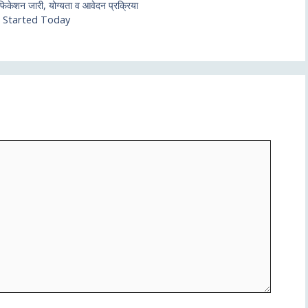
शन जारी, योग्यता व आवेदन प्रक्रिया
 Started Today