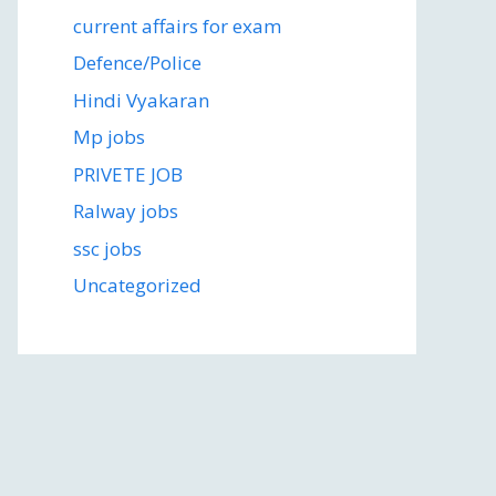
current affairs for exam
Defence/Police
Hindi Vyakaran
Mp jobs
PRIVETE JOB
Ralway jobs
ssc jobs
Uncategorized