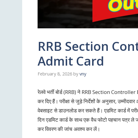
RRB Section Con
Admit Card
February 8, 2026
by
vny
रेलवे भर्ती बोर्ड (RRB) ने RRB Section Controll
कर दिए हैं। परीक्षा से जुड़े निर्देशों के अनुसार, उम्मीदवा
वेबसाइट से डाउनलोड कर सकते हैं। एडमिट कार्ड में परीक्षा
दिन एडमिट कार्ड के साथ एक वैध फोटो पहचान पत्र ले
कर विवरण की जांच अवश्य कर लें।