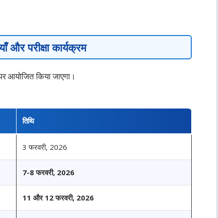
ियाँ और परीक्षा कार्यक्रम
रों पर आयोजित किया जाएगा।
तिथि
3 फरवरी, 2026
7-8 फरवरी, 2026
11 और 12 फरवरी, 2026