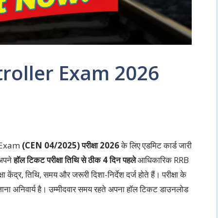
troller Exam 2026
er Exam
(CEN 04/2025) परीक्षा 2026
के लिए एडमिट कार्ड जारी
र अपने
हॉल टिकट परीक्षा तिथि से ठीक 4 दिन पहले
आधिकारिक RRB
 केंद्र, तिथि, समय और जरूरी दिशा-निर्देश दर्ज होते हैं। परीक्षा के
 जाना अनिवार्य है। उम्मीदवार समय रहते अपना हॉल टिकट डाउनलोड