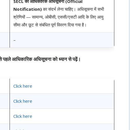
SECL की आधिकारिक अधिसूचना (Official
Notification)
का संदर्भ लेना चाहिए। अधिसूचना में सभी
श्रेणियों — सामान्य, ओबीसी, एससी/एसटी आदि के लिए आयु
सीमा और छूट से संबंधित पूर्ण विवरण दिया गया है।
–
से पहले आधिकारिक अधिसूचना को ध्यान से पढ़ें।
Click here
Click here
Click here