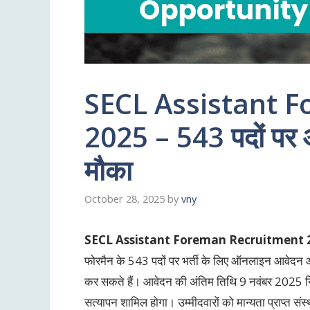
SECL Assistant 
2025 – 543 पदों पर 
मौका
October 28, 2025
by
vny
SECL Assistant Foreman Recruitment 
फोरमैन के 543 पदों पर भर्ती के लिए ऑनलाइन आवेदन आ
कर सकते हैं। आवेदन की अंतिम तिथि 9 नवंबर 2025 निर्ध
सत्यापन शामिल होगा। उम्मीदवारों को मान्यता प्राप्त सं