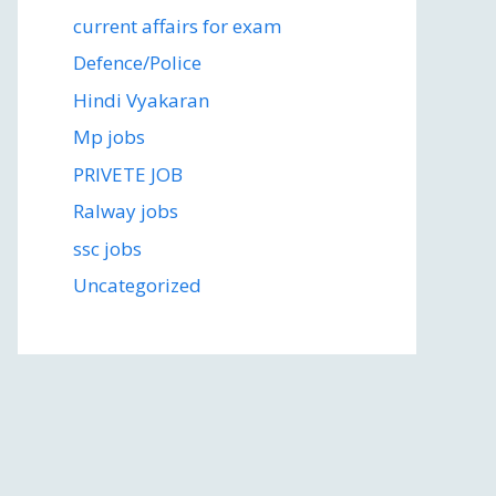
current affairs for exam
Defence/Police
Hindi Vyakaran
Mp jobs
PRIVETE JOB
Ralway jobs
ssc jobs
Uncategorized