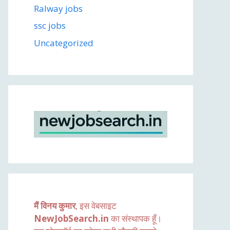
Ralway jobs
ssc jobs
Uncategorized
मैं विनय कुमार
, इस वेबसाइट
NewJobSearch.in
का संस्थापक हूँ।