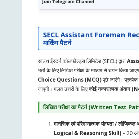
Join Telegram Channel
SECL Assistant Foreman Re
मार्किंग पैटर्न
साउथ ईस्टर्न कोलफील्ड्स लिमिटेड (SECL) द्वारा
Assi
भर्ती के लिए लिखित परीक्षा के माध्यम से चयन किया जाएग
Choice Questions (MCQ)
पूछे जाएंगे। प्रत्येक
जाएगी। गलत उत्तरों के लिए
कोई नकारात्मक अंकन 
लिखित परीक्षा का पैटर्न (Written Test Pa
मानसिक एवं परिमाणात्मक योग्यता / लॉजि
Logical & Reasoning Skill)
– 20 अ