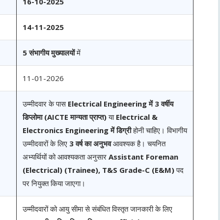
16-10-2025
14-11-2025
5 संभागीय मुख्यालयों
में
11-01-2026
उम्मीदवार के पास
Electrical Engineering में 3 वर्षीय
डिप्लोमा (AICTE मान्यता प्राप्त)
या
Electrical &
Electronics Engineering में डिग्री
होनी चाहिए। विभागीय
उम्मीदवारों के लिए
3 वर्ष का अनुभव
आवश्यक है। चयनित
अभ्यर्थियों को आवश्यकता अनुसार
Assistant Foreman
(Electrical) (Trainee), T&S Grade-C (E&M)
पद
पर नियुक्त किया जाएगा।
उम्मीदवारों को आयु सीमा से संबंधित विस्तृत जानकारी के लिए