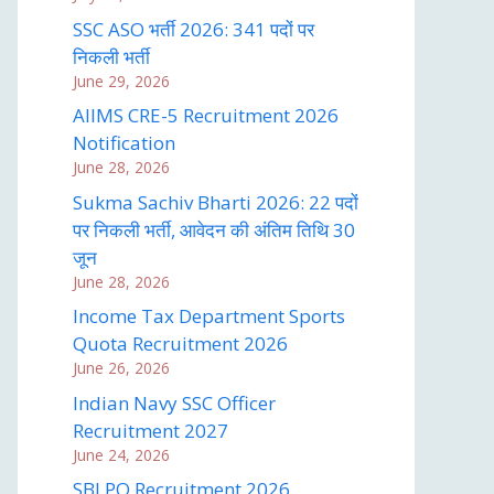
SSC ASO भर्ती 2026: 341 पदों पर
निकली भर्ती
June 29, 2026
AIIMS CRE-5 Recruitment 2026
Notification
June 28, 2026
Sukma Sachiv Bharti 2026: 22 पदों
पर निकली भर्ती, आवेदन की अंतिम तिथि 30
जून
June 28, 2026
Income Tax Department Sports
Quota Recruitment 2026
June 26, 2026
Indian Navy SSC Officer
Recruitment 2027
June 24, 2026
SBI PO Recruitment 2026