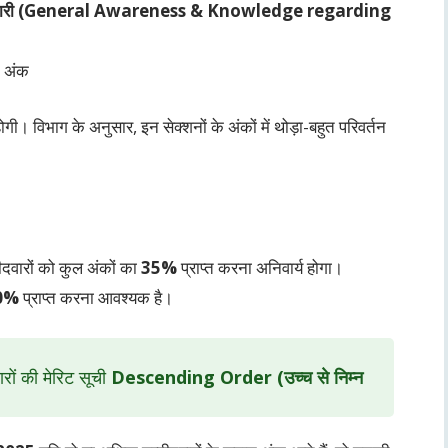
ित जानकारी (General Awareness & Knowledge regarding
 अंक
गी। विभाग के अनुसार, इन सेक्शनों के अंकों में थोड़ा-बहुत परिवर्तन
ीदवारों को कुल अंकों का
35%
प्राप्त करना अनिवार्य होगा।
0%
प्राप्त करना आवश्यक है।
ारों की मेरिट सूची
Descending Order (उच्च से निम्न