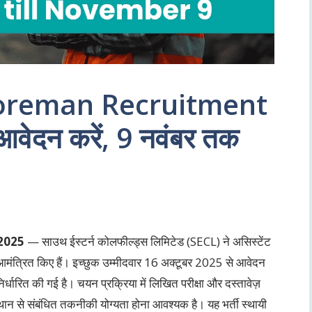
Foreman Recruitment
आवेदन करें, 9 नवंबर तक
2025
— साउथ ईस्टर्न कोलफील्ड्स लिमिटेड (SECL) ने असिस्टेंट
मंत्रित किए हैं। इच्छुक उम्मीदवार 16 अक्टूबर 2025 से आवेदन
ारित की गई है। चयन प्रक्रिया में लिखित परीक्षा और दस्तावेज़
स्थान से संबंधित तकनीकी योग्यता होना आवश्यक है। यह भर्ती स्थायी