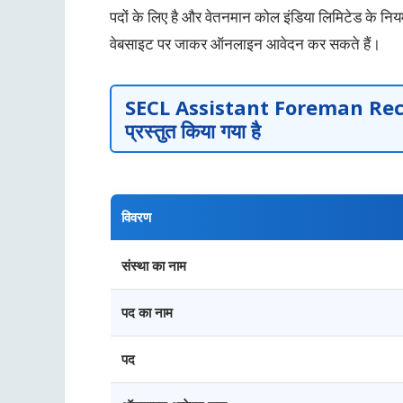
पदों के लिए है और वेतनमान कोल इंडिया लिमिटेड के नि
वेबसाइट पर जाकर ऑनलाइन आवेदन कर सकते हैं।
SECL Assistant Foreman Re
प्रस्तुत किया गया है
विवरण
संस्था का नाम
पद का नाम
पद