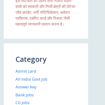
इस प्लेटफॉर्म का उद्देश्य सभी नौकरी चाहने
वालों को सरकारी और निजी क्षेत्रों की लेटेस्ट
जॉब अपडेट, भर्ती नोटिफिकेशन, आवेदन
प्रक्रिया, एडमिट कार्ड और रिजल्ट जैसी
महत्वपूर्ण जानकारी प्रदान करना है।
Category
Admit card
All India Govt job
Answer Key
Bank jobs
CG Jobs