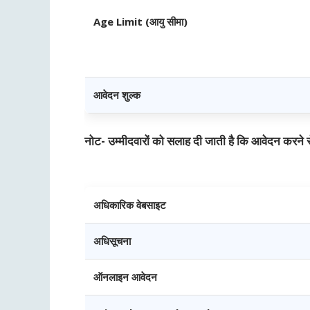
Age Limit (आयु सीमा)
आवेदन शुल्क
नोट- उम्मीदवारों को सलाह दी जाती है कि आवेदन करने 
अधिकारिक वेबसाइट
अधिसूचना
ऑनलाइन आवेदन