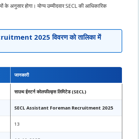
यमों के अनुसार होगा। योग्य उम्मीदवार SECL की आधिकारिक
cruitment 2025
विवरण को तालिका में
जानकारी
साउथ ईस्टर्न कोलफील्ड्स लिमिटेड (SECL)
SECL Assistant Foreman Recruitment 2025
13