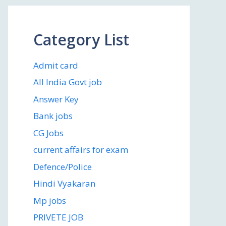
Category List
Admit card
All India Govt job
Answer Key
Bank jobs
CG Jobs
current affairs for exam
Defence/Police
Hindi Vyakaran
Mp jobs
PRIVETE JOB