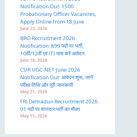
Notification Out: 1500
Probationary Officer Vacancies,
Apply Online from 18 June
June 23, 2026
BRO Recruitment 2026
Notification: 899 पदों पर भर्ती,
10वीं/12वीं एवं ITI पास करें आवेदन
June 18, 2026
CSIR UGC-NET June 2026
Notification Out: आवेदन शुरू, जानें
परीक्षा तिथि और पूरी जानकारी
May 31, 2026
FRI Dehradun Recruitment 2026:
91 पदों पर शानदार भर्ती का मौका
May 15, 2026