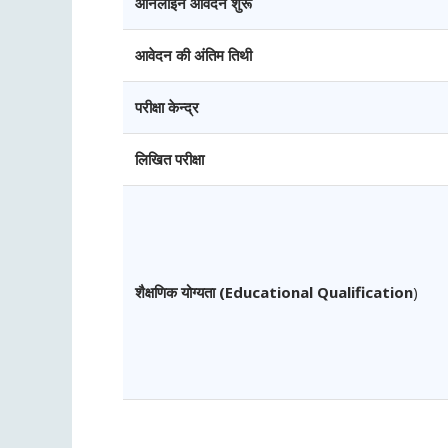
ऑनलाइन आवेदन शुरू
आवेदन की अंतिम तिथी
परीक्षा केन्द्र
लिखित परीक्षा
शैक्षणिक योग्यता (Educational Qualification
)