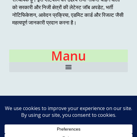
को सरकारी और निजी क्षेत्रों की लेटेस्ट जॉब अपडेट, भर्ती
नोटिफिकेशन, आवेदन प्रक्रिया, एडमिट कार्ड और रिजल्ट जैसी
महत्वपूर्ण जानकारी प्रदान करना है।
Manu
Latest Post