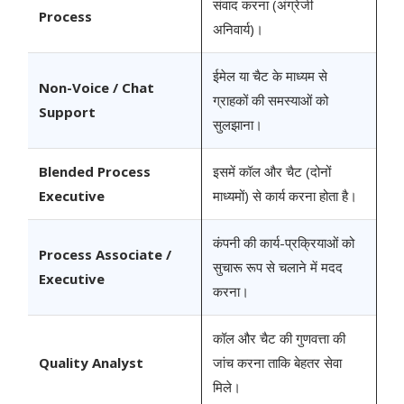
संवाद करना (अंग्रेजी
Process
अनिवार्य)।
ईमेल या चैट के माध्यम से
Non-Voice / Chat
ग्राहकों की समस्याओं को
Support
सुलझाना।
Blended Process
इसमें कॉल और चैट (दोनों
Executive
माध्यमों) से कार्य करना होता है।
कंपनी की कार्य-प्रक्रियाओं को
Process Associate /
सुचारू रूप से चलाने में मदद
Executive
करना।
कॉल और चैट की गुणवत्ता की
Quality Analyst
जांच करना ताकि बेहतर सेवा
मिले।