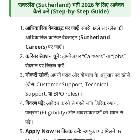
सदरलैंड (Sutherland) भर्ती 2026
के लिए आवेदन
कैसे करें (Step-by-Step Guide)
आधिकारिक वेबसाइट पर जाएँ:
सबसे पहले सदरलैंड की
आधिकारिक करियर वेबसाइट (
Sutherland
Careers
) पर जाएँ।
करियर सेक्शन चुनें:
होमपेज पर “Careers” या “Jobs”
सेक्शन पर क्लिक करें।
नौकरी खोजें:
अपनी पसंद और योग्यता के अनुसार पद खोजें
(जैसे: Customer Support, Technical
Support, या BPO roles)।
विवरण पढ़ें:
आवेदन करने से पहले जॉब डिस्क्रिप्शन,
पात्रता (Eligibility) और आवश्यकताओं को ध्यान से
पढ़ें।
Apply Now पर क्लिक करें:
उपयुक्त पद मिलने पर