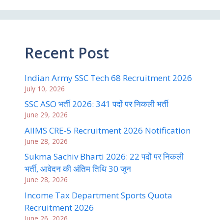
Recent Post
Indian Army SSC Tech 68 Recruitment 2026
July 10, 2026
SSC ASO भर्ती 2026: 341 पदों पर निकली भर्ती
June 29, 2026
AIIMS CRE-5 Recruitment 2026 Notification
June 28, 2026
Sukma Sachiv Bharti 2026: 22 पदों पर निकली
भर्ती, आवेदन की अंतिम तिथि 30 जून
June 28, 2026
Income Tax Department Sports Quota
Recruitment 2026
June 26, 2026