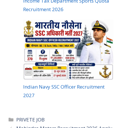
Income Tax Department Sports Quota
Recruitment 2026
Indian Navy SSC Officer Recruitment
2027
PRIVETE JOB