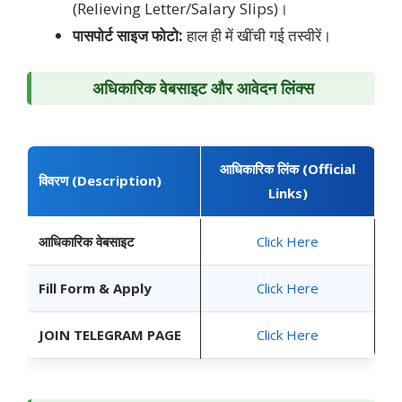
(Relieving Letter/Salary Slips)।
पासपोर्ट साइज फोटो:
हाल ही में खींची गई तस्वीरें।
अधिकारिक वेबसाइट और आवेदन लिंक्स
आधिकारिक लिंक (Official
विवरण (Description)
Links)
आधिकारिक वेबसाइट
Click Here
Fill Form & Apply
Click Here
JOIN TELEGRAM PAGE
Click Here