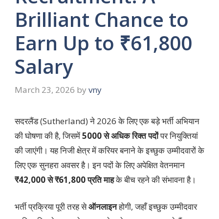
Brilliant Chance to
Earn Up to ₹61,800
Salary
March 23, 2026
by
vny
सदरलैंड (Sutherland) ने 2026 के लिए एक बड़े भर्ती अभियान
की घोषणा की है, जिसमें
5000 से अधिक रिक्त पदों
पर नियुक्तियां
की जाएंगी। यह निजी क्षेत्र में करियर बनाने के इच्छुक उम्मीदवारों के
लिए एक सुनहरा अवसर है। इन पदों के लिए अपेक्षित वेतनमान
₹42,000 से ₹61,800 प्रति माह
के बीच रहने की संभावना है।
भर्ती प्रक्रिया पूरी तरह से
ऑनलाइन
होगी, जहाँ इच्छुक उम्मीदवार