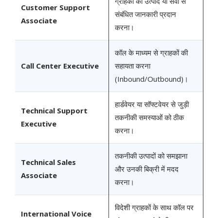
ग्राहकों को उत्पाद या सेवा से
Customer Support
संबंधित जानकारी प्रदान
Associate
करना।
कॉल के माध्यम से ग्राहकों की
Call Center Executive
सहायता करना
(Inbound/Outbound)।
हार्डवेयर या सॉफ्टवेयर से जुड़ी
Technical Support
तकनीकी समस्याओं को ठीक
Executive
करना।
तकनीकी उत्पादों को समझाना
Technical Sales
और उनकी बिक्री में मदद
Associate
करना।
विदेशी ग्राहकों के साथ कॉल पर
International Voice