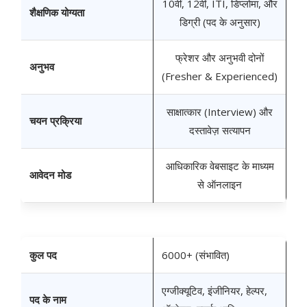
10वीं, 12वीं, ITI, डिप्लोमा, और
शैक्षणिक योग्यता
डिग्री (पद के अनुसार)
फ्रेशर और अनुभवी दोनों
अनुभव
(Fresher & Experienced)
साक्षात्कार (Interview) और
चयन प्रक्रिया
दस्तावेज़ सत्यापन
आधिकारिक वेबसाइट के माध्यम
आवेदन मोड
से ऑनलाइन
कुल पद
6000+ (संभावित)
एग्जीक्यूटिव, इंजीनियर, हेल्पर,
पद के नाम