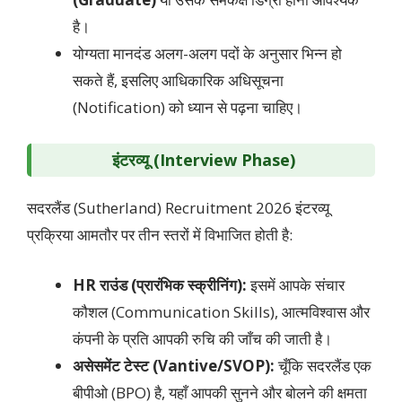
है।
योग्यता मानदंड अलग-अलग पदों के अनुसार भिन्न हो
सकते हैं, इसलिए आधिकारिक अधिसूचना
(Notification) को ध्यान से पढ़ना चाहिए।
इंटरव्यू (Interview Phase)
सदरलैंड (Sutherland) Recruitment 2026 इंटरव्यू
प्रक्रिया आमतौर पर तीन स्तरों में विभाजित होती है:
HR राउंड (प्रारंभिक स्क्रीनिंग):
इसमें आपके संचार
कौशल (Communication Skills), आत्मविश्वास और
कंपनी के प्रति आपकी रुचि की जाँच की जाती है।
असेसमेंट टेस्ट (Vantive/SVOP):
चूँकि सदरलैंड एक
बीपीओ (BPO) है, यहाँ आपकी सुनने और बोलने की क्षमता