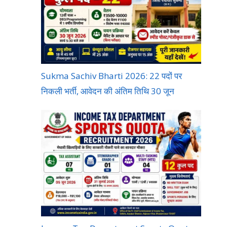
Sukma Sachiv Bharti 2026: 22 पदों पर
निकली भर्ती, आवेदन की अंतिम तिथि 30 जून