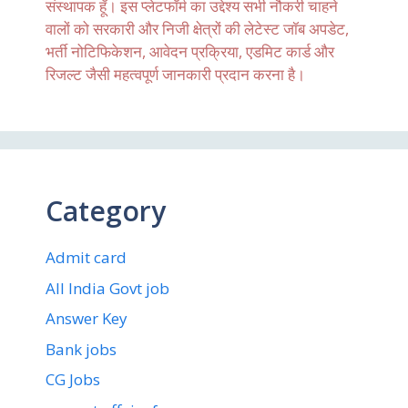
संस्थापक हूँ। इस प्लेटफॉर्म का उद्देश्य सभी नौकरी चाहने
वालों को सरकारी और निजी क्षेत्रों की लेटेस्ट जॉब अपडेट,
भर्ती नोटिफिकेशन, आवेदन प्रक्रिया, एडमिट कार्ड और
रिजल्ट जैसी महत्वपूर्ण जानकारी प्रदान करना है।
Category
Admit card
All India Govt job
Answer Key
Bank jobs
CG Jobs