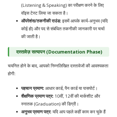
(Listening & Speaking) का परीक्षण करने के लिए
वॉइस टेस्ट लिया जा सकता है।
ऑपरेशंस/तकनीकी राउंड:
इसमें आपके कार्य-अनुभव (यदि
कोई हो) और पद से संबंधित तकनीकी जानकारी पर चर्चा
की जाती है।
दस्तावेज़ सत्यापन (Documentation Phase)
चयनित होने के बाद, आपको निम्नलिखित दस्तावेजों की आवश्यकता
होगी:
पहचान प्रमाण:
आधार कार्ड, पैन कार्ड या पासपोर्ट।
शैक्षणिक प्रमाण पत्र:
10वीं, 12वीं की मार्कशीट और
स्नातक (Graduation) की डिग्री।
अनुभव प्रमाण पत्र:
यदि आप पहले कहीं काम कर चुके हैं