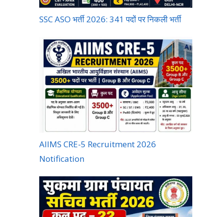
SSC ASO भर्ती 2026: 341 पदों पर निकली भर्ती
AIIMS CRE-5 Recruitment 2026
Notification