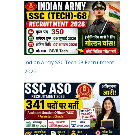
Indian Army SSC Tech 68 Recruitment
2026