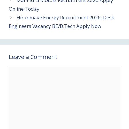
Mahindra Motors Recruitment 2026 Apply
Online Today
Hiranmaye Energy Recruitment 2026: Desk
Engineers Vacancy BE/B.Tech Apply Now
Leave a Comment