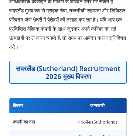
आधिकारिक वेबसाइट के माध्यम से आवेदन पत्र भर सकते हैं।
सदरलैंड मुख्य रूप से ग्राहक सेवा, तकनीकी सहायता और डिजिटल
परिवर्तन जैसे क्षेत्रों में पेशेवरों की तलाश कर रहा है। यदि आप एक
प्रतिष्ठित वैश्विक कंपनी के साथ जुड़कर अपने करियर को नई
ऊंचाइयों पर ले जाना चाहते हैं, तो समय पर आवेदन करना सुनिश्चित
करें।
सदरलैंड (Sutherland) Recruitment
2026 मुख्य विवरण
विवरण
जानकारी
कंपनी का नाम
सदरलैंड (Sutherland)