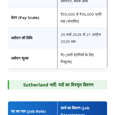
ऑपरेटर, क्लर्क आदि
₹30,000 से ₹56,000 प्रति
वेतन (Pay Scale)
माह (संभावित)
20 मार्च 2026 से 21 अप्रैल
आवेदन की तिथि
2026 तक
₹0 (सभी श्रेणियों के लिए
आवेदन शुल्क
निशुल्क)
Sutherland भर्ती: पदों का विस्तृत विवरण
कार्य का विवरण (Job
पद का नाम (Job Role)
Description)