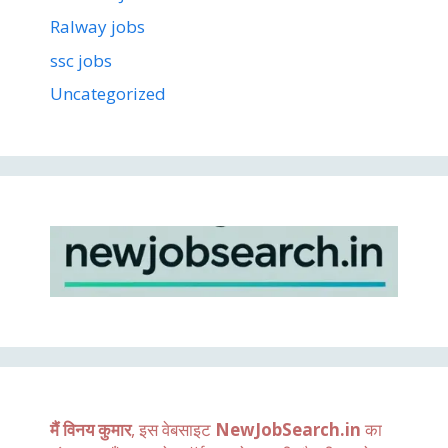
Ralway jobs
ssc jobs
Uncategorized
मैं विनय कुमार
, इस वेबसाइट
NewJobSearch.in
का