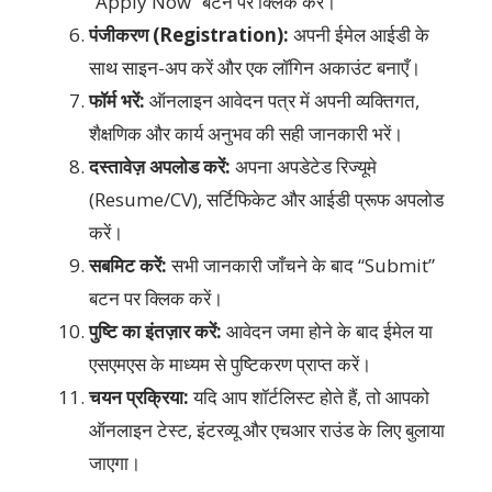
“Apply Now” बटन पर क्लिक करें।
पंजीकरण (Registration):
अपनी ईमेल आईडी के
साथ साइन-अप करें और एक लॉगिन अकाउंट बनाएँ।
फॉर्म भरें:
ऑनलाइन आवेदन पत्र में अपनी व्यक्तिगत,
शैक्षणिक और कार्य अनुभव की सही जानकारी भरें।
दस्तावेज़ अपलोड करें:
अपना अपडेटेड रिज्यूमे
(Resume/CV), सर्टिफिकेट और आईडी प्रूफ अपलोड
करें।
सबमिट करें:
सभी जानकारी जाँचने के बाद “Submit”
बटन पर क्लिक करें।
पुष्टि का इंतज़ार करें:
आवेदन जमा होने के बाद ईमेल या
एसएमएस के माध्यम से पुष्टिकरण प्राप्त करें।
चयन प्रक्रिया:
यदि आप शॉर्टलिस्ट होते हैं, तो आपको
ऑनलाइन टेस्ट, इंटरव्यू और एचआर राउंड के लिए बुलाया
जाएगा।