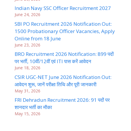
Indian Navy SSC Officer Recruitment 2027
June 24, 2026
SBI PO Recruitment 2026 Notification Out:
1500 Probationary Officer Vacancies, Apply
Online from 18 June
June 23, 2026
BRO Recruitment 2026 Notification: 899 पदों
पर भर्ती, 10वीं/12वीं एवं ITI पास करें आवेदन
June 18, 2026
CSIR UGC-NET June 2026 Notification Out:
आवेदन शुरू, जानें परीक्षा तिथि और पूरी जानकारी
May 31, 2026
FRI Dehradun Recruitment 2026: 91 पदों पर
शानदार भर्ती का मौका
May 15, 2026