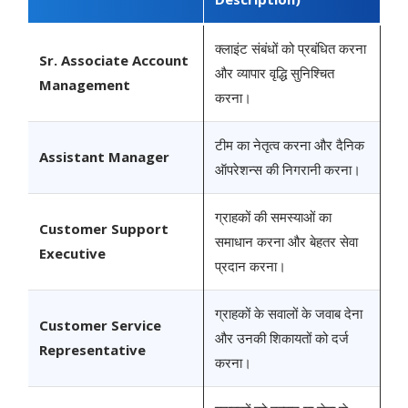
क्लाइंट संबंधों को प्रबंधित करना
Sr. Associate Account
और व्यापार वृद्धि सुनिश्चित
Management
करना।
टीम का नेतृत्व करना और दैनिक
Assistant Manager
ऑपरेशन्स की निगरानी करना।
ग्राहकों की समस्याओं का
Customer Support
समाधान करना और बेहतर सेवा
Executive
प्रदान करना।
ग्राहकों के सवालों के जवाब देना
Customer Service
और उनकी शिकायतों को दर्ज
Representative
करना।