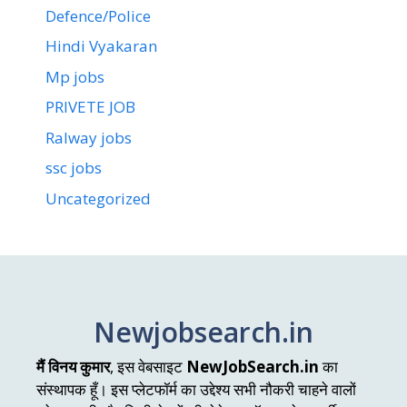
Defence/Police
Hindi Vyakaran
Mp jobs
PRIVETE JOB
Ralway jobs
ssc jobs
Uncategorized
Newjobsearch.in
मैं विनय कुमार
, इस वेबसाइट
NewJobSearch.in
का
संस्थापक हूँ। इस प्लेटफॉर्म का उद्देश्य सभी नौकरी चाहने वालों