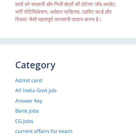
वालों को सरकारी और निजी क्षेत्रों की लेटेस्ट जॉब अपडेट,
भर्ती नोटिफिकेशन, आवेदन प्रक्रिया, एडमिट कार्ड और
रिजल्ट जैसी महत्वपूर्ण जानकारी प्रदान करना है।
Category
Admit card
All India Govt job
Answer Key
Bank jobs
CG Jobs
current affairs for exam