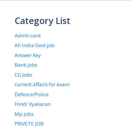
Category List
Admit card
All India Govt job
Answer Key
Bank jobs
CG Jobs
current affairs for exam
Defence/Police
Hindi Vyakaran
Mp jobs
PRIVETE JOB