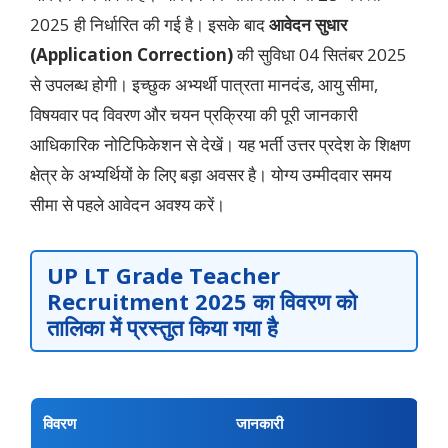
2025 ही निर्धारित की गई है। इसके बाद
आवेदन सुधार
(Application Correction)
की सुविधा 04 सितंबर 2025
से उपलब्ध होगी। इच्छुक अभ्यर्थी पात्रता मानदंड, आयु सीमा,
विषयवार पद विवरण और चयन प्रक्रिया की पूरी जानकारी
आधिकारिक नोटिफिकेशन से देखें। यह भर्ती उत्तर प्रदेश के शिक्षण
क्षेत्र के अभ्यर्थियों के लिए बड़ा अवसर है। योग्य उम्मीदवार समय
सीमा से पहले आवेदन अवश्य करें।
UP LT Grade Teacher
Recruitment 2025
का विवरण को
तालिका में प्रस्तुत किया गया है
विवरण
जानकारी