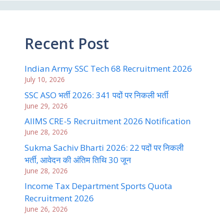
Recent Post
Indian Army SSC Tech 68 Recruitment 2026
July 10, 2026
SSC ASO भर्ती 2026: 341 पदों पर निकली भर्ती
June 29, 2026
AIIMS CRE-5 Recruitment 2026 Notification
June 28, 2026
Sukma Sachiv Bharti 2026: 22 पदों पर निकली
भर्ती, आवेदन की अंतिम तिथि 30 जून
June 28, 2026
Income Tax Department Sports Quota
Recruitment 2026
June 26, 2026