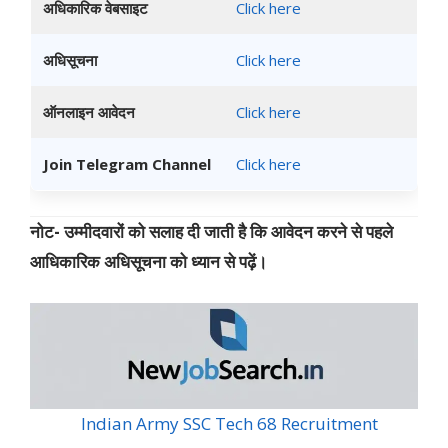
अधिकारिक वेबसाइट
Click here
अधिसूचना
Click here
ऑनलाइन आवेदन
Click here
Join Telegram Channel
Click here
नोट- उम्मीदवारों को सलाह दी जाती है कि आवेदन करने से पहले
आधिकारिक अधिसूचना को ध्यान से पढ़ें।
Indian Army SSC Tech 68 Recruitment