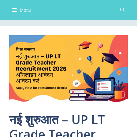
Menu
नई शुरुआत – UP LT
Grade Teacher