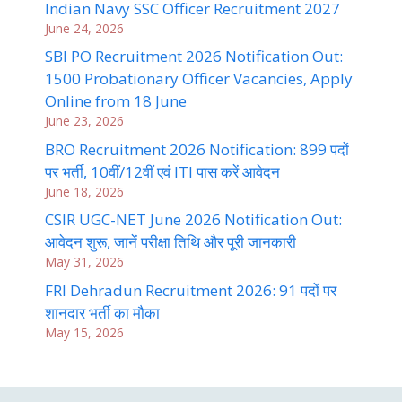
Indian Navy SSC Officer Recruitment 2027
June 24, 2026
SBI PO Recruitment 2026 Notification Out:
1500 Probationary Officer Vacancies, Apply
Online from 18 June
June 23, 2026
BRO Recruitment 2026 Notification: 899 पदों
पर भर्ती, 10वीं/12वीं एवं ITI पास करें आवेदन
June 18, 2026
CSIR UGC-NET June 2026 Notification Out:
आवेदन शुरू, जानें परीक्षा तिथि और पूरी जानकारी
May 31, 2026
FRI Dehradun Recruitment 2026: 91 पदों पर
शानदार भर्ती का मौका
May 15, 2026