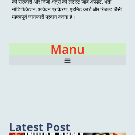
को सरकारी और निजी क्षेत्रों की लेटेस्ट जॉब अपडेट, भर्ती
नोटिफिकेशन, आवेदन प्रक्रिया, एडमिट कार्ड और रिजल्ट जैसी
महत्वपूर्ण जानकारी प्रदान करना है।
Manu
Latest Post