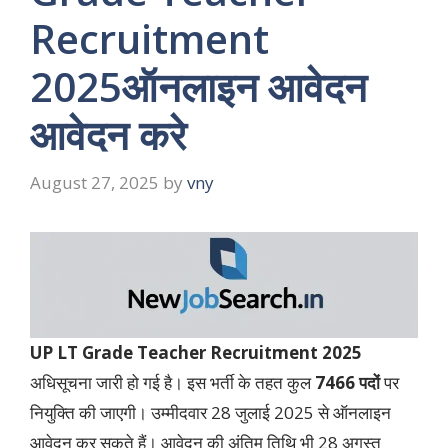
Recruitment
2025ऑनलाइन आवेदन
आवेदन करे
August 27, 2025
by
vny
UP LT Grade Teacher Recruitment 2025
अधिसूचना जारी हो गई है। इस भर्ती के तहत कुल
7466 पदों
पर
नियुक्ति की जाएगी। उम्मीदवार 28 जुलाई 2025 से ऑनलाइन
आवेदन कर सकते हैं। आवेदन की अंतिम तिथि भी 28 अगस्त