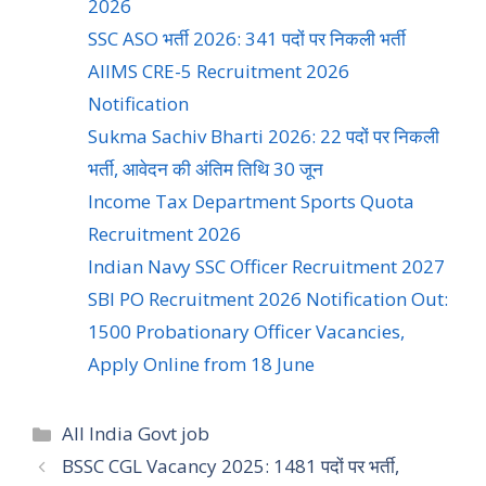
2026
SSC ASO भर्ती 2026: 341 पदों पर निकली भर्ती
AIIMS CRE-5 Recruitment 2026
Notification
Sukma Sachiv Bharti 2026: 22 पदों पर निकली
भर्ती, आवेदन की अंतिम तिथि 30 जून
Income Tax Department Sports Quota
Recruitment 2026
Indian Navy SSC Officer Recruitment 2027
SBI PO Recruitment 2026 Notification Out:
1500 Probationary Officer Vacancies,
Apply Online from 18 June
All India Govt job
BSSC CGL Vacancy 2025: 1481 पदों पर भर्ती,