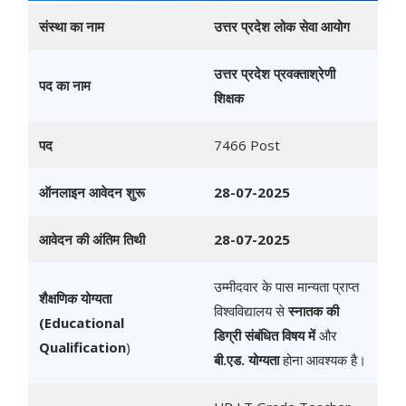
संस्था का नाम
उत्तर प्रदेश लोक सेवा आयोग
उत्तर प्रदेश प्रवक्ताश्रेणी
पद का नाम
शिक्षक
पद
7466 Post
ऑनलाइन आवेदन शुरू
28-07-2025
आवेदन की अंतिम तिथी
28-07-2025
उम्मीदवार के पास मान्यता प्राप्त
शैक्षणिक योग्यता
विश्वविद्यालय से
स्नातक की
(Educational
डिग्री संबंधित विषय में
और
Qualification
)
बी.एड. योग्यता
होना आवश्यक है।