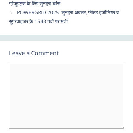
ग्रेजुएट्स के लिए सुनहरा चांस
POWERGRID 2025: सुनहरा अवसर, फील्ड इंजीनियर व
सुपरवाइजर के 1543 पदों पर भर्ती
Leave a Comment