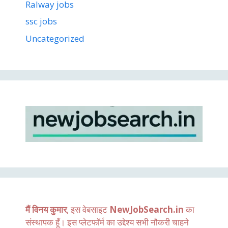
Ralway jobs
ssc jobs
Uncategorized
मैं विनय कुमार
, इस वेबसाइट
NewJobSearch.in
का
संस्थापक हूँ। इस प्लेटफॉर्म का उद्देश्य सभी नौकरी चाहने