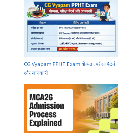
CG Vyapam PPHT Exam योग्यता, परीक्षा पैटर्न
और जानकारी