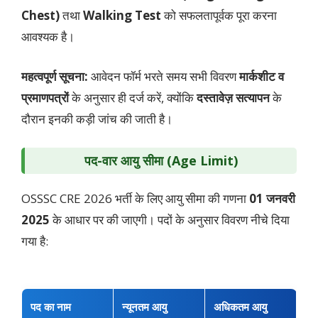
Chest)
तथा
Walking Test
को सफलतापूर्वक पूरा करना
आवश्यक है।
महत्वपूर्ण सूचना:
आवेदन फॉर्म भरते समय सभी विवरण
मार्कशीट व
प्रमाणपत्रों
के अनुसार ही दर्ज करें, क्योंकि
दस्तावेज़ सत्यापन
के
दौरान इनकी कड़ी जांच की जाती है।
पद-वार आयु सीमा (Age Limit)
OSSSC CRE 2026 भर्ती के लिए आयु सीमा की गणना
01 जनवरी
2025
के आधार पर की जाएगी। पदों के अनुसार विवरण नीचे दिया
गया है:
पद का नाम
न्यूनतम आयु
अधिकतम आयु