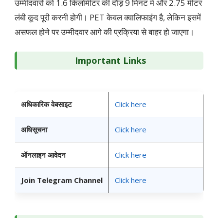
उम्मीदवारों को 1.6 किलोमीटर की दौड़ 9 मिनट में और 2.75 मीटर
लंबी कूद पूरी करनी होगी। PET केवल क्वालिफाइंग है, लेकिन इसमें
असफल होने पर उम्मीदवार आगे की प्रक्रिया से बाहर हो जाएगा।
Important Links
अधिकारिक वेबसाइट
Click here
अधिसूचना
Click here
ऑनलाइन आवेदन
Click here
Join Telegram Channel
Click here