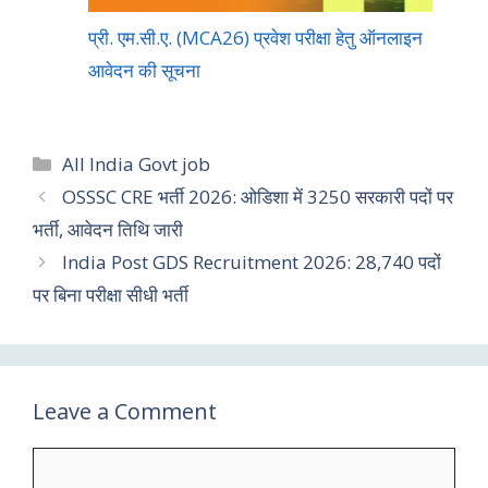
प्री. एम.सी.ए. (MCA26) प्रवेश परीक्षा हेतु ऑनलाइन
आवेदन की सूचना
All India Govt job
OSSSC CRE भर्ती 2026: ओडिशा में 3250 सरकारी पदों पर
भर्ती, आवेदन तिथि जारी
India Post GDS Recruitment 2026: 28,740 पदों
पर बिना परीक्षा सीधी भर्ती
Leave a Comment