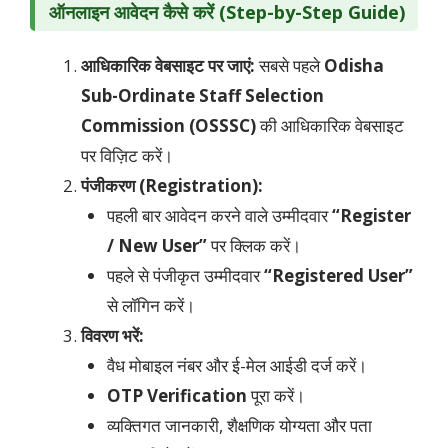
ऑनलाइन आवेदन कैसे करें (Step-by-Step Guide)
आधिकारिक वेबसाइट पर जाएं:
सबसे पहले
Odisha
Sub-Ordinate Staff Selection
Commission (OSSSC)
की आधिकारिक वेबसाइट
पर विज़िट करें।
पंजीकरण (Registration):
पहली बार आवेदन करने वाले उम्मीदवार
“Register
/ New User”
पर क्लिक करें।
पहले से पंजीकृत उम्मीदवार
“Registered User”
से लॉगिन करें।
विवरण भरें:
वैध मोबाइल नंबर और ई-मेल आईडी दर्ज करें।
OTP Verification
पूरा करें।
व्यक्तिगत जानकारी, शैक्षणिक योग्यता और पता