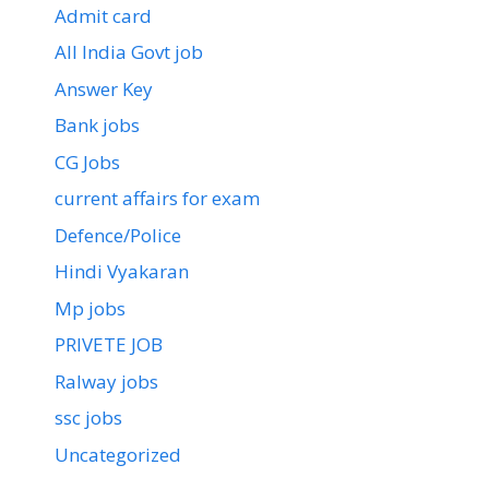
Admit card
All India Govt job
Answer Key
Bank jobs
CG Jobs
current affairs for exam
Defence/Police
Hindi Vyakaran
Mp jobs
PRIVETE JOB
Ralway jobs
ssc jobs
Uncategorized