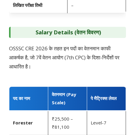
लिखित परीक्षा
तिथी
–
Salary Details (वेतन विवरण)
OSSSC CRE 2026 के तहत इन पदों का वेतनमान काफी
आकर्षक है, जो 7वें वेतन आयोग (7th CPC) के दिशा-निर्देशों पर
आधारित है।
वेतनमान (Pay
पद का नाम
पे मैट्रिक्स लेवल
Scale)
₹25,500 –
Forester
Level-7
₹81,100