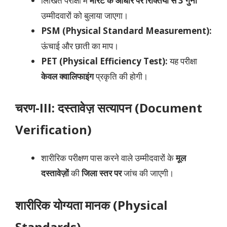
लिखित परीक्षा में
मेरिट के आधार पर रिक्तियों से 3 गुना
उम्मीदवारों को बुलाया जाएगा।
PSM (Physical Standard Measurement):
ऊंचाई और छाती का माप।
PET (Physical Efficiency Test):
यह परीक्षा
केवल क्वालिफाइंग
प्रकृति की होगी।
चरण-III: दस्तावेज़ सत्यापन (Document
Verification)
शारीरिक परीक्षण पास करने वाले उम्मीदवारों के
मूल
दस्तावेज़ों
की
जिला स्तर पर
जांच की जाएगी।
शारीरिक योग्यता मानक (Physical
Standards)