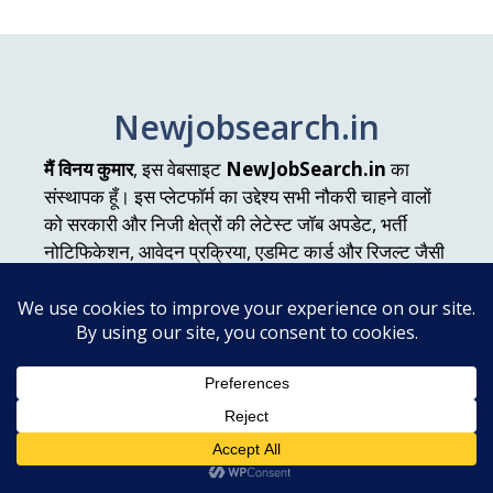
Newjobsearch.in
मैं विनय कुमार
, इस वेबसाइट
NewJobSearch.in
का
संस्थापक हूँ। इस प्लेटफॉर्म का उद्देश्य सभी नौकरी चाहने वालों
को सरकारी और निजी क्षेत्रों की लेटेस्ट जॉब अपडेट, भर्ती
नोटिफिकेशन, आवेदन प्रक्रिया, एडमिट कार्ड और रिजल्ट जैसी
महत्वपूर्ण जानकारी प्रदान करना है।
Manu