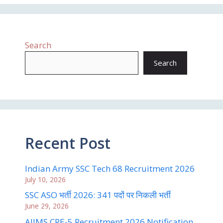
Search
Search
Recent Post
Indian Army SSC Tech 68 Recruitment 2026
July 10, 2026
SSC ASO भर्ती 2026: 341 पदों पर निकली भर्ती
June 29, 2026
AIIMS CRE-5 Recruitment 2026 Notification