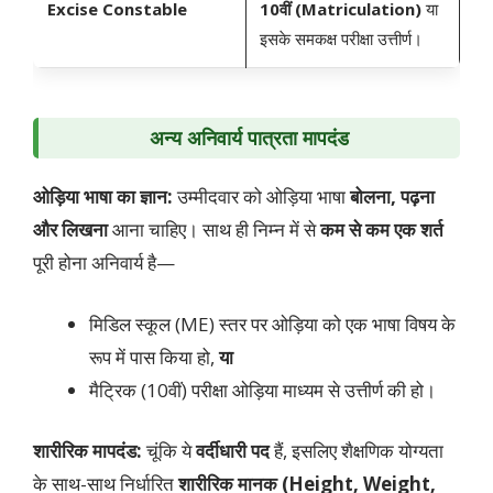
Excise Constable
10वीं (Matriculation)
या
इसके समकक्ष परीक्षा उत्तीर्ण।
अन्य अनिवार्य पात्रता मापदंड
ओड़िया भाषा का ज्ञान:
उम्मीदवार को ओड़िया भाषा
बोलना, पढ़ना
और लिखना
आना चाहिए। साथ ही निम्न में से
कम से कम एक शर्त
पूरी होना अनिवार्य है—
मिडिल स्कूल (ME) स्तर पर ओड़िया को एक भाषा विषय के
रूप में पास किया हो,
या
मैट्रिक (10वीं) परीक्षा ओड़िया माध्यम से उत्तीर्ण की हो।
शारीरिक मापदंड:
चूंकि ये
वर्दीधारी पद
हैं, इसलिए शैक्षणिक योग्यता
के साथ-साथ निर्धारित
शारीरिक मानक (Height, Weight,