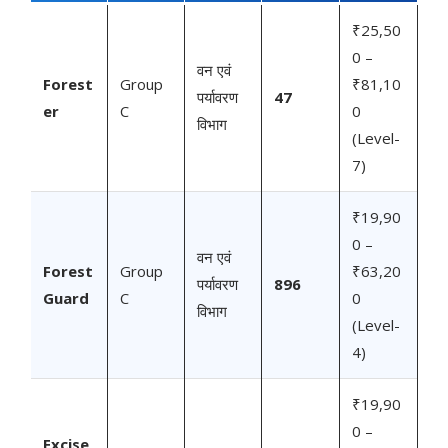
₹25,50
0 –
वन एवं
Forest
Group
₹81,10
पर्यावरण
47
er
C
0
विभाग
(Level-
7)
₹19,90
0 –
वन एवं
Forest
Group
₹63,20
पर्यावरण
896
Guard
C
0
विभाग
(Level-
4)
₹19,90
0 –
Excise