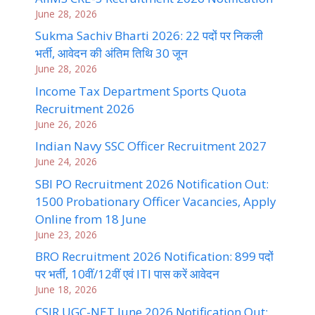
June 28, 2026
Sukma Sachiv Bharti 2026: 22 पदों पर निकली
भर्ती, आवेदन की अंतिम तिथि 30 जून
June 28, 2026
Income Tax Department Sports Quota
Recruitment 2026
June 26, 2026
Indian Navy SSC Officer Recruitment 2027
June 24, 2026
SBI PO Recruitment 2026 Notification Out:
1500 Probationary Officer Vacancies, Apply
Online from 18 June
June 23, 2026
BRO Recruitment 2026 Notification: 899 पदों
पर भर्ती, 10वीं/12वीं एवं ITI पास करें आवेदन
June 18, 2026
CSIR UGC-NET June 2026 Notification Out: