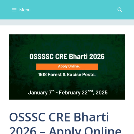
Menu
OSSSC CRE Bharti
2026 – Apply Online