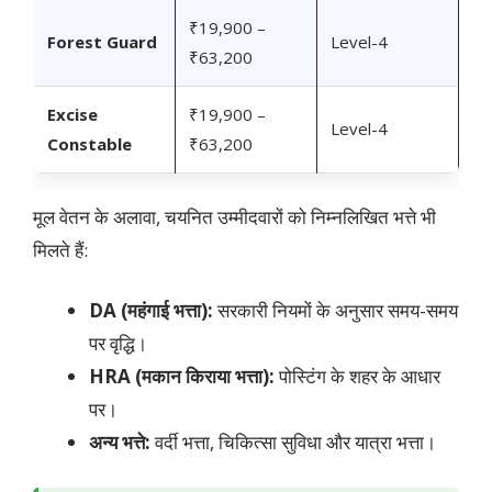
₹19,900 –
Forest Guard
Level-4
₹63,200
Excise
₹19,900 –
Level-4
Constable
₹63,200
मूल वेतन के अलावा, चयनित उम्मीदवारों को निम्नलिखित भत्ते भी
मिलते हैं:
DA (महंगाई भत्ता):
सरकारी नियमों के अनुसार समय-समय
पर वृद्धि।
HRA (मकान किराया भत्ता):
पोस्टिंग के शहर के आधार
पर।
अन्य भत्ते:
वर्दी भत्ता, चिकित्सा सुविधा और यात्रा भत्ता।