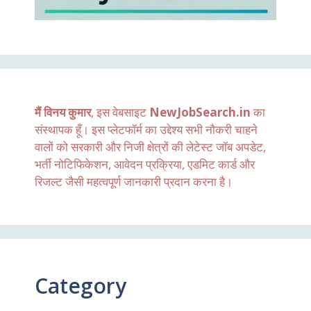
मैं विनय कुमार
, इस वेबसाइट
NewJobSearch.in
का
संस्थापक हूँ। इस प्लेटफॉर्म का उद्देश्य सभी नौकरी चाहने
वालों को सरकारी और निजी क्षेत्रों की लेटेस्ट जॉब अपडेट,
भर्ती नोटिफिकेशन, आवेदन प्रक्रिया, एडमिट कार्ड और
रिजल्ट जैसी महत्वपूर्ण जानकारी प्रदान करना है।
Category