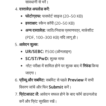
सावधानी से भरें।
दस्तावेज़ अपलोड करें:
फोटोग्राफ:
पासपोर्ट साइज (20–50 KB)
हस्ताक्षर:
स्कैन कॉपी (20–50 KB)
अन्य दस्तावेज़:
जाति/निवास प्रमाणपत्र, मार्कशीट
(PDF, 100–300 KB) यदि लागू हो।
आवेदन शुल्क:
UR/SEBC:
₹500 (ऑनलाइन)
SC/ST/PwD:
शुल्क माफ
नोट:
परीक्षा में शामिल होने पर शुल्क बाद में
रिफंड
किया
जाएगा।
प्रीव्यू और सबमिट:
सबमिट से पहले
Preview
में सभी
विवरण जांचें और फिर
Submit
करें।
प्रिंटआउट लें:
आवेदन सफल होने के बाद फॉर्म डाउनलोड
करें और प्रिंट सुरक्षित रखें।