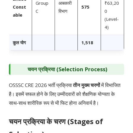
Group
आबकारी
₹63,20
Const
575
C
विभाग
0
able
(Level-
4)
कुल योग
1,518
चयन प्रक्रिया (Selection Process)
OSSSC CRE 2026 भर्ती प्रक्रिया
तीन मुख्य चरणों
में विभाजित
है। इसमें सफल होने के लिए उम्मीदवारों को शैक्षणिक योग्यता के
साथ-साथ शारीरिक रूप से भी फिट होना अनिवार्य है।
चयन प्रक्रिया के चरण (Stages of