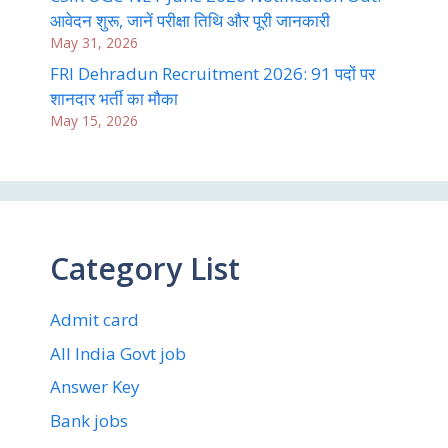
आवेदन शुरू, जानें परीक्षा तिथि और पूरी जानकारी
May 31, 2026
FRI Dehradun Recruitment 2026: 91 पदों पर
शानदार भर्ती का मौका
May 15, 2026
Category List
Admit card
All India Govt job
Answer Key
Bank jobs