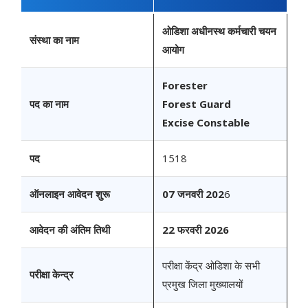
ओडिशा अधीनस्थ कर्मचारी चयन
संस्था का नाम
आयोग
Forester
पद का नाम
Forest Guard
Excise Constable
पद
1518
ऑनलाइन आवेदन शुरू
07 जनवरी 202
6
आवेदन की अंतिम तिथी
22 फरवरी 2026
परीक्षा केंद्र ओडिशा के सभी
परीक्षा केन्द्र
प्रमुख जिला मुख्यालयों