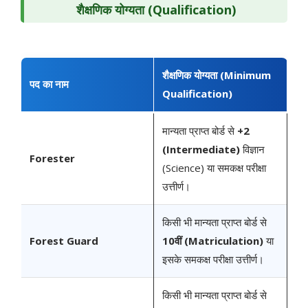
शैक्षणिक योग्यता (Qualification)
शैक्षणिक योग्यता (Minimum
पद का नाम
Qualification)
मान्यता प्राप्त बोर्ड से
+2
(Intermediate)
विज्ञान
Forester
(Science) या समकक्ष परीक्षा
उत्तीर्ण।
किसी भी मान्यता प्राप्त बोर्ड से
Forest Guard
10वीं (Matriculation)
या
इसके समकक्ष परीक्षा उत्तीर्ण।
किसी भी मान्यता प्राप्त बोर्ड से