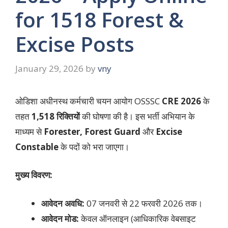
for 1518 Forest &
Excise Posts
January 29, 2026
by
vny
ओडिशा अधीनस्थ कर्मचारी चयन आयोग OSSSC
CRE 2026
के
तहत
1,518 रिक्तियों
की घोषणा की है। इस भर्ती अभियान के
माध्यम से
Forester, Forest Guard
और
Excise
Constable
के पदों को भरा जाएगा।
मुख्य विवरण:
आवेदन अवधि:
07 जनवरी से 22 फरवरी 2026 तक।
आवेदन मोड:
केवल ऑनलाइन (आधिकारिक वेबसाइट