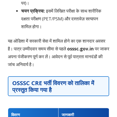
पर)।
चयन प्रक्रिया:
इसमें लिखित परीक्षा के साथ शारीरिक
दक्षता परीक्षण (PET/PSM) और दस्तावेज़ सत्यापन
शामिल होगा।
यह ओडिशा में सरकारी सेवा में शामिल होने का एक शानदार अवसर
है। पात्र उम्मीदवार समय सीमा से पहले
osssc.gov.in
पर जाकर
अपना पंजीकरण पूर्ण कर लें। आवेदन से पूर्व पात्रता मानदंडों की
जांच अनिवार्य है।
OSSSC CRE भर्ती विवरण को तालिका में
प्रस्तुत किया गया है
विवरण
जानकारी