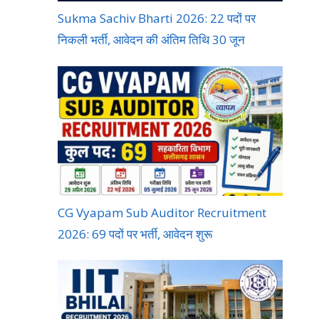
Sukma Sachiv Bharti 2026: 22 पदों पर
निकली भर्ती, आवेदन की अंतिम तिथि 30 जून
CG Vyapam Sub Auditor Recruitment
2026: 69 पदों पर भर्ती, आवेदन शुरू