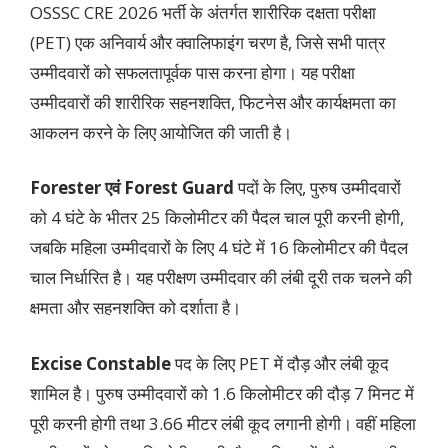
OSSSC CRE 2026 भर्ती के अंतर्गत शारीरिक दक्षता परीक्षा
(PET) एक अनिवार्य और क्वालिफाइंग चरण है, जिसे सभी पात्र
उम्मीदवारों को सफलतापूर्वक पास करना होगा। यह परीक्षा
उम्मीदवारों की शारीरिक सहनशक्ति, फिटनेस और कार्यक्षमता का
आकलन करने के लिए आयोजित की जाती है।
Forester एवं Forest Guard
पदों के लिए, पुरुष उम्मीदवारों
को 4 घंटे के भीतर 25 किलोमीटर की पैदल चाल पूरी करनी होगी,
जबकि महिला उम्मीदवारों के लिए 4 घंटे में 16 किलोमीटर की पैदल
चाल निर्धारित है। यह परीक्षण उम्मीदवार की लंबी दूरी तक चलने की
क्षमता और सहनशक्ति को दर्शाता है।
Excise Constable
पद के लिए PET में दौड़ और लंबी कूद
शामिल है। पुरुष उम्मीदवारों को 1.6 किलोमीटर की दौड़ 7 मिनट में
पूरी करनी होगी तथा 3.66 मीटर लंबी कूद लगानी होगी। वहीं महिला